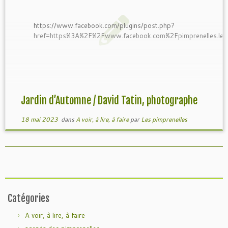
https://www.facebook.com/plugins/post.php?
href=https%3A%2F%2Fwww.facebook.com%2Fpimprenelles.
Jardin d’Automne / David Tatin, photographe
18 mai 2023
dans
A voir, à lire, à faire
par
Les pimprenelles
Catégories
A voir, à lire, à faire