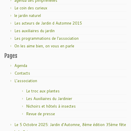
agenda des pimprenelles
Le coin des curieux
le jardin naturel
Les acteurs de Jardin d Automne 2015
Les auxiliaires du jardin
Les programmations de l'association
On les aime bien, on vous en parle
Pages
Agenda
Contacts
L’association
Le troc aux plantes
Les Auxiliaires du Jardinier
Nichoirs et hôtels à insectes
Revue de presse
Le 5 Octobre 2025: Jardin d’Automne, 8ème édition 35ème fête