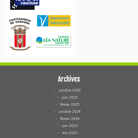
Archives
octobre 2025
juin 2025
février 2025
octobre 2024
février 2024
juin 2023
mai 2023