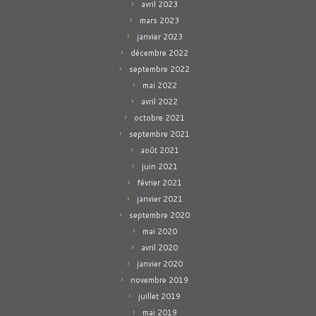
avril 2023
mars 2023
janvier 2023
décembre 2022
septembre 2022
mai 2022
avril 2022
octobre 2021
septembre 2021
août 2021
juin 2021
février 2021
janvier 2021
septembre 2020
mai 2020
avril 2020
janvier 2020
novembre 2019
juillet 2019
mai 2019