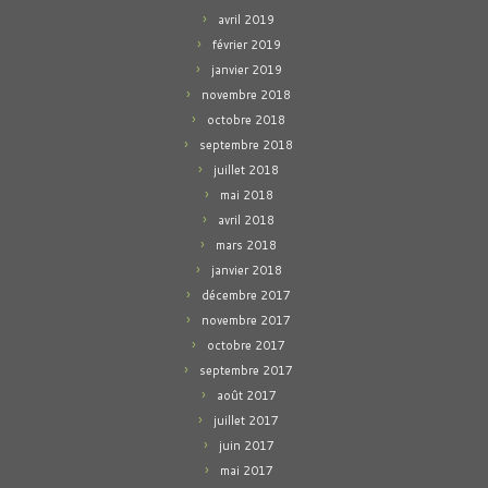
avril 2019
février 2019
janvier 2019
novembre 2018
octobre 2018
septembre 2018
juillet 2018
mai 2018
avril 2018
mars 2018
janvier 2018
décembre 2017
novembre 2017
octobre 2017
septembre 2017
août 2017
juillet 2017
juin 2017
mai 2017