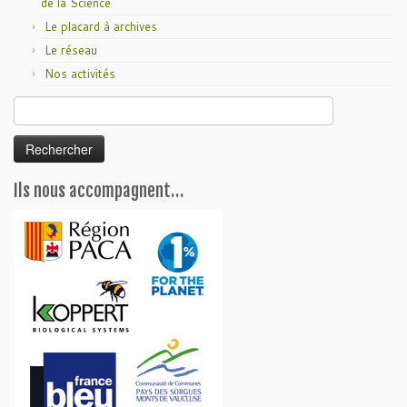
de la Science
Le placard à archives
Le réseau
Nos activités
Rechercher :
Ils nous accompagnent…