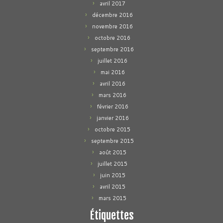
avril 2017
décembre 2016
novembre 2016
octobre 2016
septembre 2016
juillet 2016
mai 2016
avril 2016
mars 2016
février 2016
janvier 2016
octobre 2015
septembre 2015
août 2015
juillet 2015
juin 2015
avril 2015
mars 2015
Étiquettes