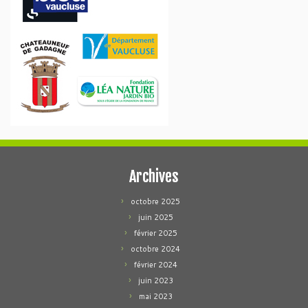
Archives
octobre 2025
juin 2025
février 2025
octobre 2024
février 2024
juin 2023
mai 2023