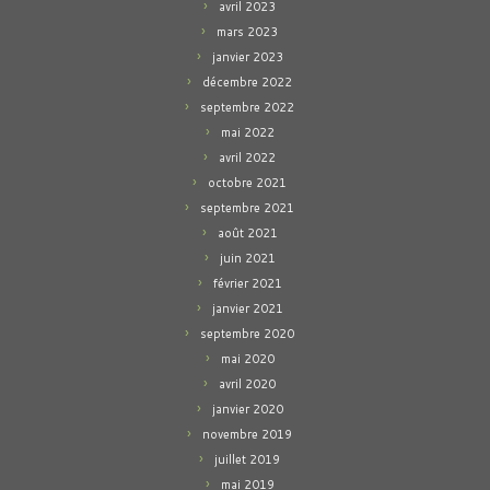
avril 2023
mars 2023
janvier 2023
décembre 2022
septembre 2022
mai 2022
avril 2022
octobre 2021
septembre 2021
août 2021
juin 2021
février 2021
janvier 2021
septembre 2020
mai 2020
avril 2020
janvier 2020
novembre 2019
juillet 2019
mai 2019