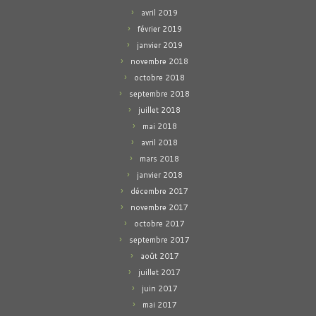
avril 2019
février 2019
janvier 2019
novembre 2018
octobre 2018
septembre 2018
juillet 2018
mai 2018
avril 2018
mars 2018
janvier 2018
décembre 2017
novembre 2017
octobre 2017
septembre 2017
août 2017
juillet 2017
juin 2017
mai 2017