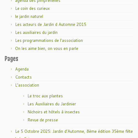
agenda des pimprenelles
Le coin des curieux
le jardin naturel
Les acteurs de Jardin d Automne 2015
Les auxiliaires du jardin
Les programmations de l'association
On les aime bien, on vous en parle
Pages
Agenda
Contacts
L’association
Le troc aux plantes
Les Auxiliaires du Jardinier
Nichoirs et hôtels à insectes
Revue de presse
Le 5 Octobre 2025: Jardin d’Automne, 8ème édition 35ème fête