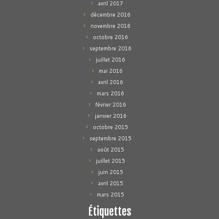
avril 2017
décembre 2016
novembre 2016
octobre 2016
septembre 2016
juillet 2016
mai 2016
avril 2016
mars 2016
février 2016
janvier 2016
octobre 2015
septembre 2015
août 2015
juillet 2015
juin 2015
avril 2015
mars 2015
Étiquettes