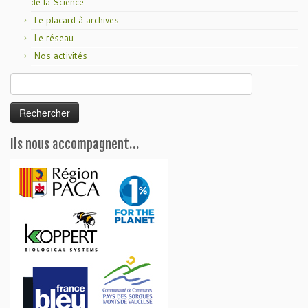
de la Science
Le placard à archives
Le réseau
Nos activités
Rechercher :
Ils nous accompagnent…