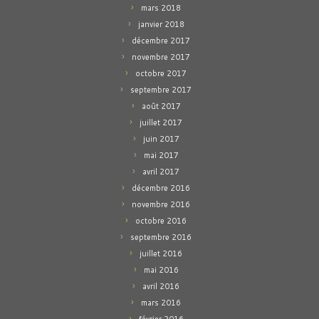
mars 2018
janvier 2018
décembre 2017
novembre 2017
octobre 2017
septembre 2017
août 2017
juillet 2017
juin 2017
mai 2017
avril 2017
décembre 2016
novembre 2016
octobre 2016
septembre 2016
juillet 2016
mai 2016
avril 2016
mars 2016