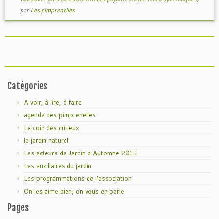
par
Les pimprenelles
Catégories
A voir, à lire, à faire
agenda des pimprenelles
Le coin des curieux
le jardin naturel
Les acteurs de Jardin d Automne 2015
Les auxiliaires du jardin
Les programmations de l'association
On les aime bien, on vous en parle
Pages