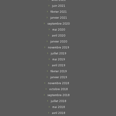
juin 2021
février 2021
janvier 2021
septembre 2020
mai 2020
avril 2020
janvier 2020
novembre 2019
juillet 2019
mai 2019
avril 2019
février 2019
janvier 2019
novembre 2018
octobre 2018
septembre 2018
juillet 2018
mai 2018
avril 2018