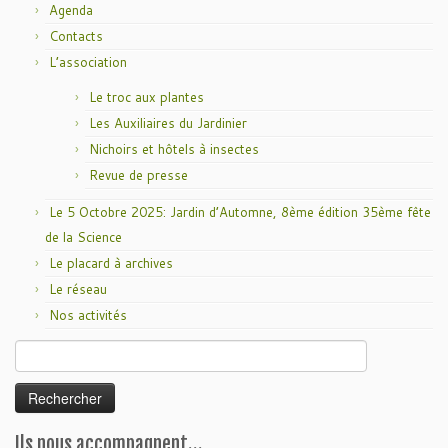
Agenda
Contacts
L’association
Le troc aux plantes
Les Auxiliaires du Jardinier
Nichoirs et hôtels à insectes
Revue de presse
Le 5 Octobre 2025: Jardin d’Automne, 8ème édition 35ème fête
de la Science
Le placard à archives
Le réseau
Nos activités
Rechercher :
Ils nous accompagnent…