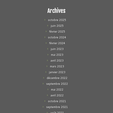
Archives
octobre 2025
juin 2025
février 2025
octobre 2024
février 2024
juin 2023
mai 2023
avril 2023
mars 2023
janvier 2023
décembre 2022
septembre 2022
mai 2022
avril 2022
octobre 2021
septembre 2021
août 2021