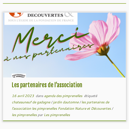
Les partenaires de l’association
16 avril 2023
dans
agenda des pimprenelles
étiqueté
chateauneuf de gadagne
/
jardin dautomne
/
les partenaires de
l'association les pimprenelles Fondation Nature et Découvertes
/
les pimprenelles
par
Les pimprenelles