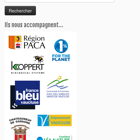
Ils nous accompagnent…