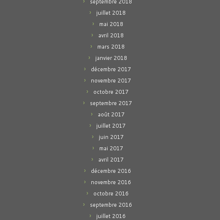
septembre 2018
juillet 2018
mai 2018
avril 2018
mars 2018
janvier 2018
décembre 2017
novembre 2017
octobre 2017
septembre 2017
août 2017
juillet 2017
juin 2017
mai 2017
avril 2017
décembre 2016
novembre 2016
octobre 2016
septembre 2016
juillet 2016