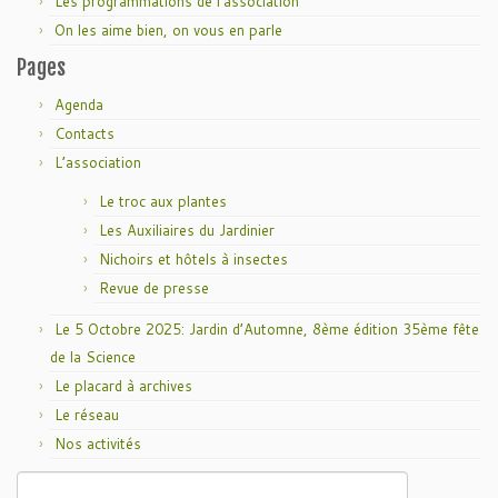
Les programmations de l'association
On les aime bien, on vous en parle
Pages
Agenda
Contacts
L’association
Le troc aux plantes
Les Auxiliaires du Jardinier
Nichoirs et hôtels à insectes
Revue de presse
Le 5 Octobre 2025: Jardin d’Automne, 8ème édition 35ème fête
de la Science
Le placard à archives
Le réseau
Nos activités
Rechercher :