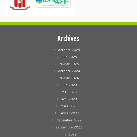
Archives
octobre 2025
juin 2025
février 2025
octobre 2024
février 2024
juin 2023
mai 2023
avril 2023
mars 2023
janvier 2023
décembre 2022
septembre 2022
mai 2022