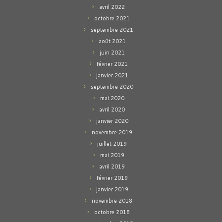
avril 2022
octobre 2021
septembre 2021
août 2021
juin 2021
février 2021
janvier 2021
septembre 2020
mai 2020
avril 2020
janvier 2020
novembre 2019
juillet 2019
mai 2019
avril 2019
février 2019
janvier 2019
novembre 2018
octobre 2018