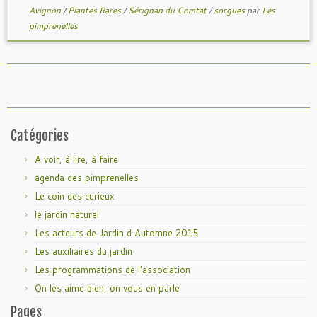
Avignon
/
Plantes Rares
/
Sérignan du Comtat
/
sorgues
par
Les
pimprenelles
Catégories
A voir, à lire, à faire
agenda des pimprenelles
Le coin des curieux
le jardin naturel
Les acteurs de Jardin d Automne 2015
Les auxiliaires du jardin
Les programmations de l'association
On les aime bien, on vous en parle
Pages