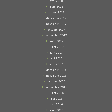
avril 2018
mars 2018
janvier 2018
décembre 2017
novembre 2017
octobre 2017
septembre 2017
août 2017
juillet 2017
juin 2017
mai 2017
avril 2017
décembre 2016
novembre 2016
octobre 2016
septembre 2016
juillet 2016
mai 2016
avril 2016
mars 2016