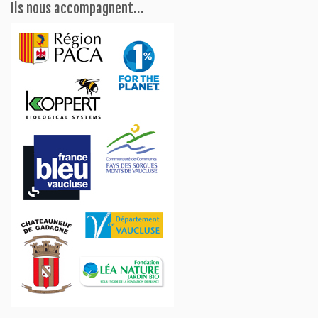
Ils nous accompagnent…