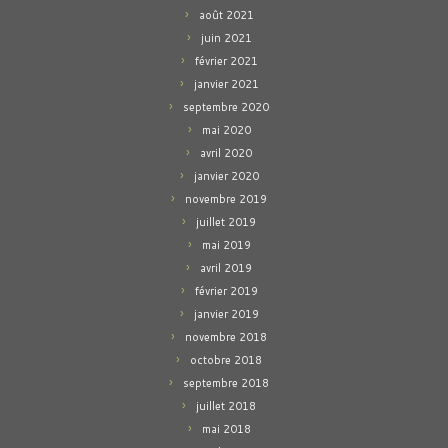
août 2021
juin 2021
février 2021
janvier 2021
septembre 2020
mai 2020
avril 2020
janvier 2020
novembre 2019
juillet 2019
mai 2019
avril 2019
février 2019
janvier 2019
novembre 2018
octobre 2018
septembre 2018
juillet 2018
mai 2018