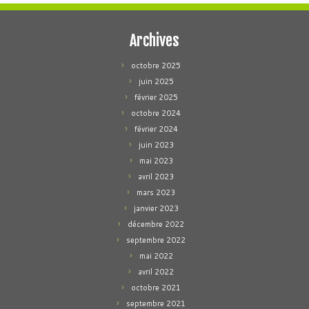
Archives
octobre 2025
juin 2025
février 2025
octobre 2024
février 2024
juin 2023
mai 2023
avril 2023
mars 2023
janvier 2023
décembre 2022
septembre 2022
mai 2022
avril 2022
octobre 2021
septembre 2021