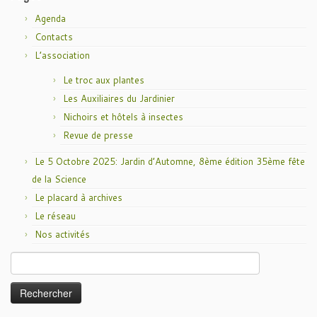
Agenda
Contacts
L’association
Le troc aux plantes
Les Auxiliaires du Jardinier
Nichoirs et hôtels à insectes
Revue de presse
Le 5 Octobre 2025: Jardin d’Automne, 8ème édition 35ème fête
de la Science
Le placard à archives
Le réseau
Nos activités
Rechercher :