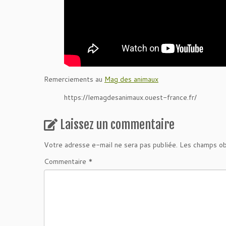
Remerciements au
Mag des animaux
https://lemagdesanimaux.ouest-france.fr/
Laissez un commentaire
Votre adresse e-mail ne sera pas publiée.
Les champs ob
Commentaire
*