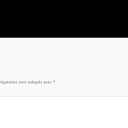
ligatoires sont indiqués avec
*