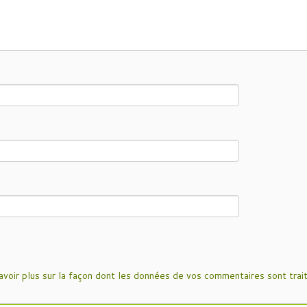
avoir plus sur la façon dont les données de vos commentaires sont trai