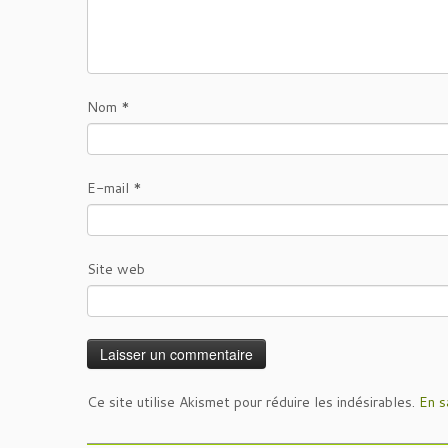
Nom
*
E-mail
*
Site web
Ce site utilise Akismet pour réduire les indésirables.
En s