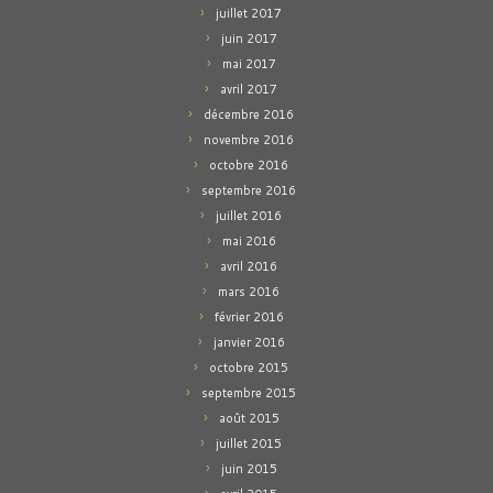
juillet 2017
juin 2017
mai 2017
avril 2017
décembre 2016
novembre 2016
octobre 2016
septembre 2016
juillet 2016
mai 2016
avril 2016
mars 2016
février 2016
janvier 2016
octobre 2015
septembre 2015
août 2015
juillet 2015
juin 2015