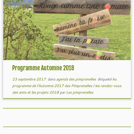
Programme Automne 2018
23 septembre 2017
dans
agenda des pimprenelles
étiqueté
Au
programme de l'Automne 2017 des Pimprenelles
/
les rendez-vous
des amis et les projets 2018
par
Les pimprenelles