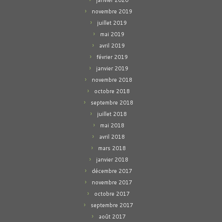
janvier 2020
novembre 2019
juillet 2019
mai 2019
avril 2019
février 2019
janvier 2019
novembre 2018
octobre 2018
septembre 2018
juillet 2018
mai 2018
avril 2018
mars 2018
janvier 2018
décembre 2017
novembre 2017
octobre 2017
septembre 2017
août 2017