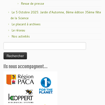
Revue de presse
Le 5 Octobre 2025: Jardin d’Automne, 8ème édition 35ème fête
de la Science
Le placard à archives
Le réseau
Nos activités
Rechercher :
Ils nous accompagnent…