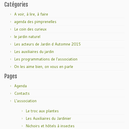
Catégories
A voir, à lire, à faire
agenda des pimprenelles
Le coin des curieux
le jardin naturel
Les acteurs de Jardin d Automne 2015
Les auxiliaires du jardin
Les programmations de l'association
On les aime bien, on vous en parle
Pages
Agenda
Contacts
L’association
Le troc aux plantes
Les Auxiliaires du Jardinier
Nichoirs et hôtels à insectes