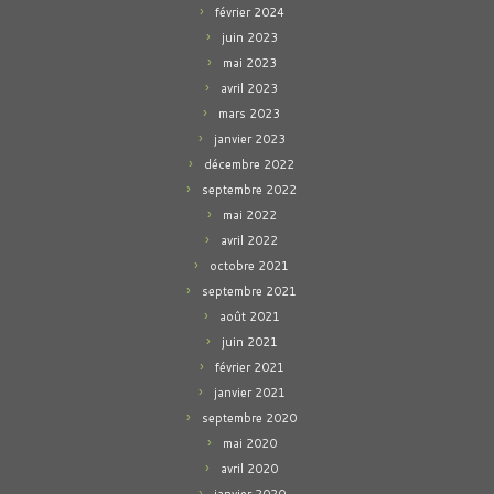
février 2024
juin 2023
mai 2023
avril 2023
mars 2023
janvier 2023
décembre 2022
septembre 2022
mai 2022
avril 2022
octobre 2021
septembre 2021
août 2021
juin 2021
février 2021
janvier 2021
septembre 2020
mai 2020
avril 2020