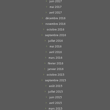
juin 2017
mai 2017
avril 2017
décembre 2016
novembre 2016
octobre 2016
septembre 2016
juillet 2016
mai 2016
avril 2016
mars 2016
février 2016
janvier 2016
octobre 2015
septembre 2015
août 2015
juillet 2015
juin 2015
avril 2015
mars 2015