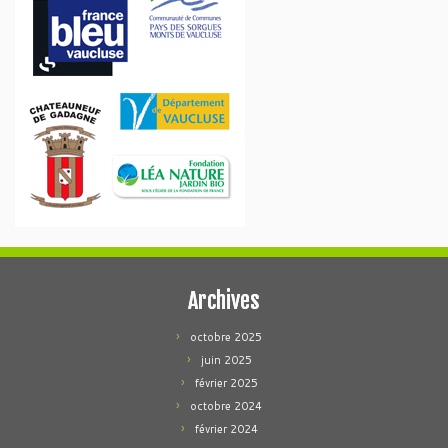
Archives
octobre 2025
juin 2025
février 2025
octobre 2024
février 2024