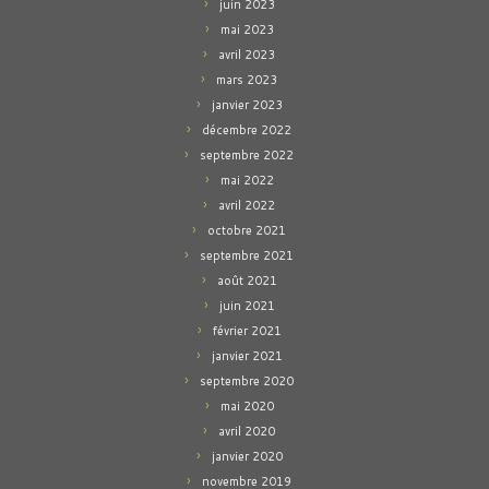
juin 2023
mai 2023
avril 2023
mars 2023
janvier 2023
décembre 2022
septembre 2022
mai 2022
avril 2022
octobre 2021
septembre 2021
août 2021
juin 2021
février 2021
janvier 2021
septembre 2020
mai 2020
avril 2020
janvier 2020
novembre 2019