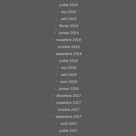
juillet 2019
mai 2019
avril 2019
février 2019
janvier 2019
novembre 2018
octobre 2018
septembre 2018
juillet 2018
mai 2018
avril 2018
mars 2018
janvier 2018
décembre 2017
novembre 2017
octobre 2017
septembre 2017
août 2017
juillet 2017