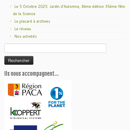
Le 5 Octobre 2025: Jardin d’Automne, 8ème édition 35ème fête
de la Science
Le placard à archives
Le réseau
Nos activités
Rechercher :
Ils nous accompagnent…