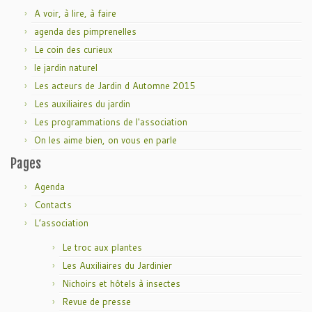
A voir, à lire, à faire
agenda des pimprenelles
Le coin des curieux
le jardin naturel
Les acteurs de Jardin d Automne 2015
Les auxiliaires du jardin
Les programmations de l'association
On les aime bien, on vous en parle
Pages
Agenda
Contacts
L’association
Le troc aux plantes
Les Auxiliaires du Jardinier
Nichoirs et hôtels à insectes
Revue de presse