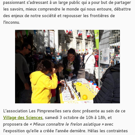
passionnant s’adressant à un large public qui a pour but de partager
les savoirs, mieux comprendre le monde qui nous entoure, débattre
des enjeux de notre société et repousser les frontières de
l’inconnu.
L’association Les Pimprenelles sera donc présente au sein de ce
Village des Sciences
, samedi 3 octobre de 10h à 18h, et
proposera de
« Mieux connaître le frelon asiatique »
avec
l’exposition qu’elle a créée l’année dernière. Hélas les contraintes