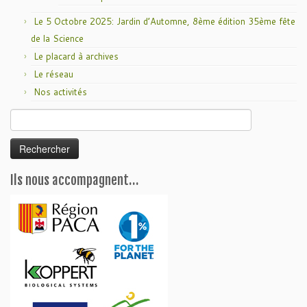
Le 5 Octobre 2025: Jardin d’Automne, 8ème édition 35ème fête
de la Science
Le placard à archives
Le réseau
Nos activités
Rechercher :
Ils nous accompagnent…