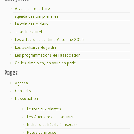
A voir, à lire, à faire
agenda des pimprenelles
Le coin des curieux
le jardin naturel
Les acteurs de Jardin d Automne 2015
Les auxiliaires du jardin
Les programmations de l'association
On les aime bien, on vous en parle
Pages
Agenda
Contacts
L’association
Le troc aux plantes
Les Auxiliaires du Jardinier
Nichoirs et hôtels à insectes
Revue de presse