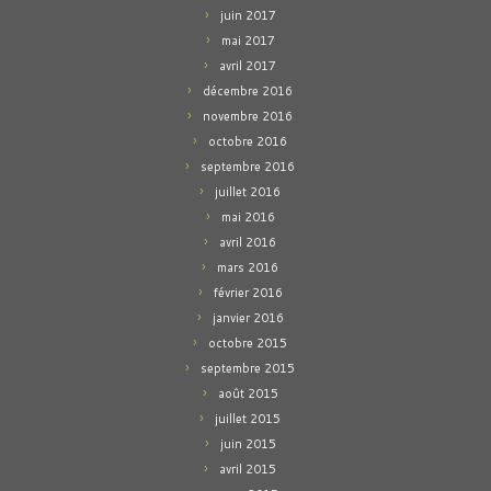
juin 2017
mai 2017
avril 2017
décembre 2016
novembre 2016
octobre 2016
septembre 2016
juillet 2016
mai 2016
avril 2016
mars 2016
février 2016
janvier 2016
octobre 2015
septembre 2015
août 2015
juillet 2015
juin 2015
avril 2015