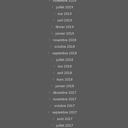
novembre 2019
juillet 2019
mai 2019
avril 2019
février 2019
janvier 2019
novembre 2018
octobre 2018
septembre 2018
juillet 2018
mai 2018
avril 2018
mars 2018
janvier 2018
décembre 2017
novembre 2017
octobre 2017
septembre 2017
août 2017
juillet 2017