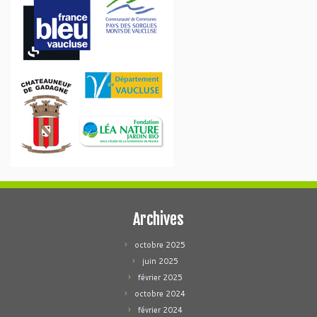
Archives
octobre 2025
juin 2025
février 2025
octobre 2024
février 2024