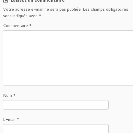
Votre adresse e-mail ne sera pas publiée.
Les champs obligatoires
sont indiqués avec
*
Commentaire
*
Nom
*
E-mail
*