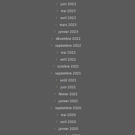
juin 2023
mai 2023
avril 2023
mars 2023
janvier 2023
décembre 2022
septembre 2022
mai 2022
avril 2022
octobre 2021
septembre 2021
août 2021
juin 2021
février 2021
janvier 2021
septembre 2020
mai 2020
avril 2020
janvier 2020