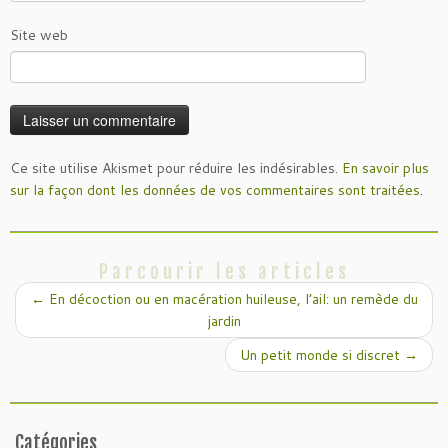
Site web
Ce site utilise Akismet pour réduire les indésirables.
En savoir plus
sur la façon dont les données de vos commentaires sont traitées
.
Parcourir les articles
←
En décoction ou en macération huileuse, l’ail: un remède du
jardin
Un petit monde si discret
→
Catégories