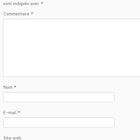
sont indiqués avec
*
Commentaire
*
Nom
*
E-mail
*
Site web