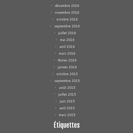
décembre 2016
novembre 2016
octobre 2016
septembre 2016
juillet 2016
mai 2016
avril 2016
mars 2016
février 2016
janvier 2016
octobre 2015
septembre 2015
août 2015
juillet 2015
juin 2015
avril 2015
mars 2015
Étiquettes