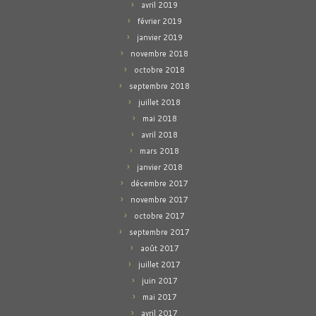
avril 2019
février 2019
janvier 2019
novembre 2018
octobre 2018
septembre 2018
juillet 2018
mai 2018
avril 2018
mars 2018
janvier 2018
décembre 2017
novembre 2017
octobre 2017
septembre 2017
août 2017
juillet 2017
juin 2017
mai 2017
avril 2017