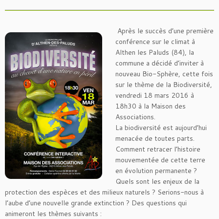
Après le succès d’une première
conférence sur le climat à
Althen les Paluds (84), la
commune a décidé d’inviter à
nouveau Bio-Sphère, cette fois
sur le thème de la Biodiversité,
vendredi 18 mars 2016 à
18h30 à la Maison des
Associations.
La biodiversité est aujourd’hui
menacée de toutes parts.
Comment retracer l’histoire
mouvementée de cette terre
en évolution permanente ?
Quels sont les enjeux de la
protection des espèces et des milieux naturels ? Serions-nous à
l’aube d’une nouvelle grande extinction ? Des questions qui
animeront les thèmes suivants :