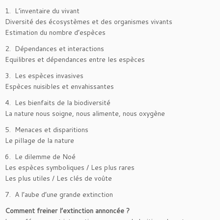
1. L’inventaire du vivant
Diversité des écosystèmes et des organismes vivants
Estimation du nombre d’espèces
2. Dépendances et interactions
Equilibres et dépendances entre les espèces
3. Les espèces invasives
Espèces nuisibles et envahissantes
4. Les bienfaits de la biodiversité
La nature nous soigne, nous alimente, nous oxygène
5. Menaces et disparitions
Le pillage de la nature
6. Le dilemme de Noé
Les espèces symboliques / Les plus rares
Les plus utiles / Les clés de voûte
7. A l’aube d’une grande extinction
Comment freiner l’extinction annoncée ?