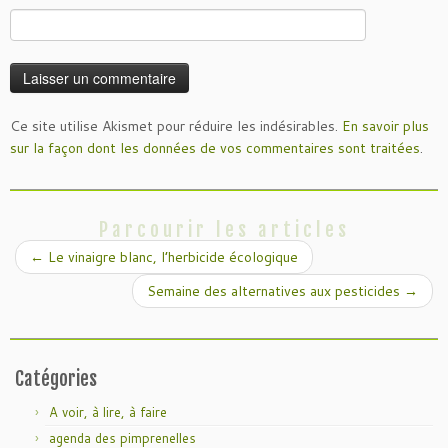
Ce site utilise Akismet pour réduire les indésirables.
En savoir plus
sur la façon dont les données de vos commentaires sont traitées
.
Parcourir les articles
←
Le vinaigre blanc, l’herbicide écologique
Semaine des alternatives aux pesticides
→
Catégories
A voir, à lire, à faire
agenda des pimprenelles