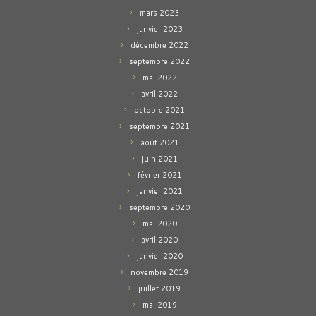
mars 2023
janvier 2023
décembre 2022
septembre 2022
mai 2022
avril 2022
octobre 2021
septembre 2021
août 2021
juin 2021
février 2021
janvier 2021
septembre 2020
mai 2020
avril 2020
janvier 2020
novembre 2019
juillet 2019
mai 2019