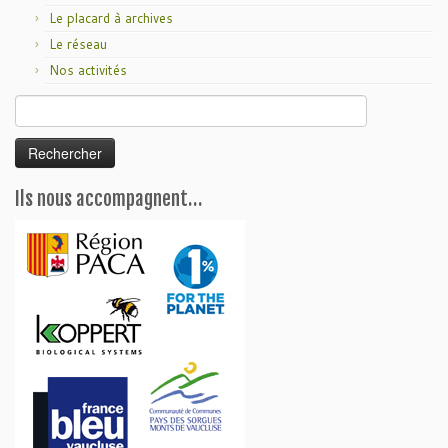
Le placard à archives
Le réseau
Nos activités
Rechercher :
Ils nous accompagnent…