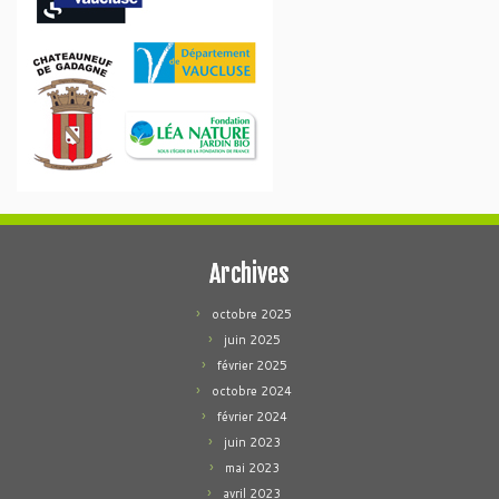
Archives
octobre 2025
juin 2025
février 2025
octobre 2024
février 2024
juin 2023
mai 2023
avril 2023