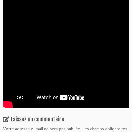
Laissez un commentaire
Votre adresse e-mail ne sera pas publiée.
Les champs obligatoires