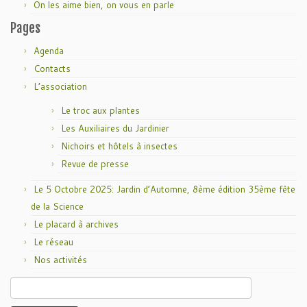
On les aime bien, on vous en parle
Pages
Agenda
Contacts
L’association
Le troc aux plantes
Les Auxiliaires du Jardinier
Nichoirs et hôtels à insectes
Revue de presse
Le 5 Octobre 2025: Jardin d’Automne, 8ème édition 35ème fête
de la Science
Le placard à archives
Le réseau
Nos activités
Rechercher :