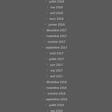
juillet 2018
mai 2018
avril 2018
mars 2018
janvier 2018
décembre 2017
novembre 2017
octobre 2017
septembre 2017
août 2017
juillet 2017
juin 2017
mai 2017
avril 2017
décembre 2016
novembre 2016
octobre 2016
septembre 2016
juillet 2016
mai 2016