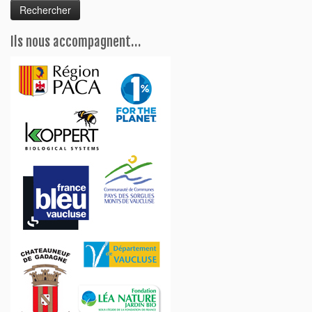
Ils nous accompagnent…