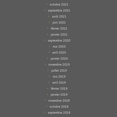
octobre 2021
septembre 2021
août 2021
juin 2021
février 2021
janvier 2021
septembre 2020
mai 2020
avril 2020
janvier 2020
novembre 2019
juillet 2019
mai 2019
avril 2019
février 2019
janvier 2019
novembre 2018
octobre 2018
septembre 2018