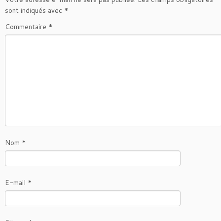
sont indiqués avec
*
Commentaire
*
Nom
*
E-mail
*