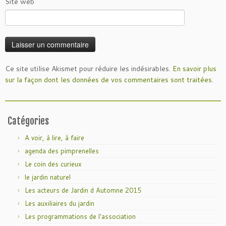
Site web
Ce site utilise Akismet pour réduire les indésirables.
En savoir plus
sur la façon dont les données de vos commentaires sont traitées
.
Catégories
A voir, à lire, à faire
agenda des pimprenelles
Le coin des curieux
le jardin naturel
Les acteurs de Jardin d Automne 2015
Les auxiliaires du jardin
Les programmations de l'association