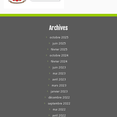
Archives
octobre 2025
juin 2025
février 2025
octobre 2024
février 2024
juin 2023
mai 2023
avril 2023
mars 2023
janvier 2023
décembre 2022
septembre 2022
mai 2022
avril 2022