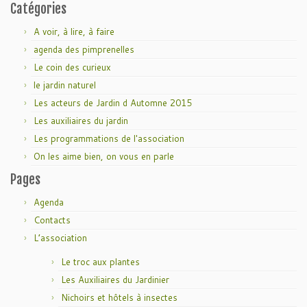
Catégories
A voir, à lire, à faire
agenda des pimprenelles
Le coin des curieux
le jardin naturel
Les acteurs de Jardin d Automne 2015
Les auxiliaires du jardin
Les programmations de l'association
On les aime bien, on vous en parle
Pages
Agenda
Contacts
L’association
Le troc aux plantes
Les Auxiliaires du Jardinier
Nichoirs et hôtels à insectes