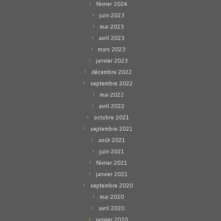
février 2024
juin 2023
mai 2023
avril 2023
mars 2023
janvier 2023
décembre 2022
septembre 2022
mai 2022
avril 2022
octobre 2021
septembre 2021
août 2021
juin 2021
février 2021
janvier 2021
septembre 2020
mai 2020
avril 2020
janvier 2020