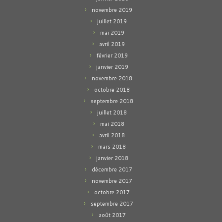
novembre 2019
juillet 2019
mai 2019
avril 2019
février 2019
janvier 2019
novembre 2018
octobre 2018
septembre 2018
juillet 2018
mai 2018
avril 2018
mars 2018
janvier 2018
décembre 2017
novembre 2017
octobre 2017
septembre 2017
août 2017