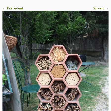
← Précédent
Suivant →