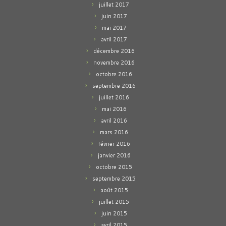
juillet 2017
juin 2017
mai 2017
avril 2017
décembre 2016
novembre 2016
octobre 2016
septembre 2016
juillet 2016
mai 2016
avril 2016
mars 2016
février 2016
janvier 2016
octobre 2015
septembre 2015
août 2015
juillet 2015
juin 2015
avril 2015