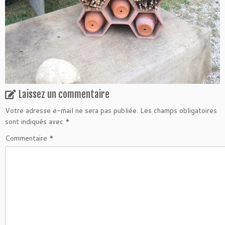
Laissez un commentaire
Votre adresse e-mail ne sera pas publiée.
Les champs obligatoires
sont indiqués avec
*
Commentaire
*