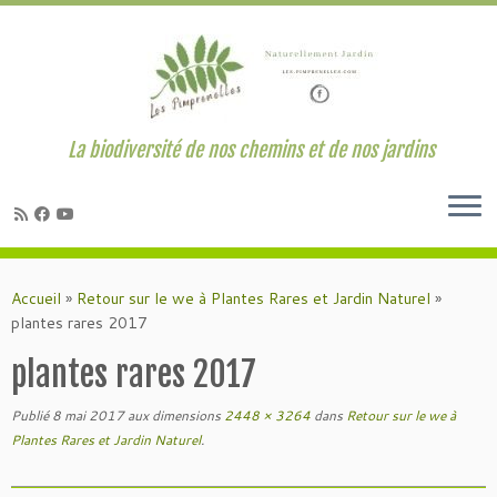
La biodiversité de nos chemins et de nos jardins
Passer
au
Accueil
»
Retour sur le we à Plantes Rares et Jardin Naturel
»
contenu
plantes rares 2017
plantes rares 2017
Publié
8 mai 2017
aux dimensions
2448 × 3264
dans
Retour sur le we à
Plantes Rares et Jardin Naturel
.