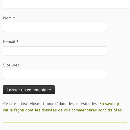
Nom
*
E-mail
*
Site web
Ce site utilise Akismet pour réduire les indésirables.
En savoir plus
sur la façon dont les données de vos commentaires sont traitées
.