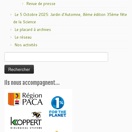
Revue de presse
Le 5 Octobre 2025: Jardin d’Automne, 8ème édition 35ème fête
de la Science
Le placard à archives
Le réseau
Nos activités
Rechercher :
Ils nous accompagnent…