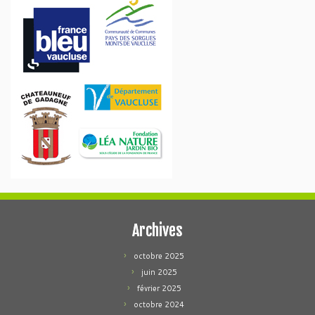
Archives
octobre 2025
juin 2025
février 2025
octobre 2024