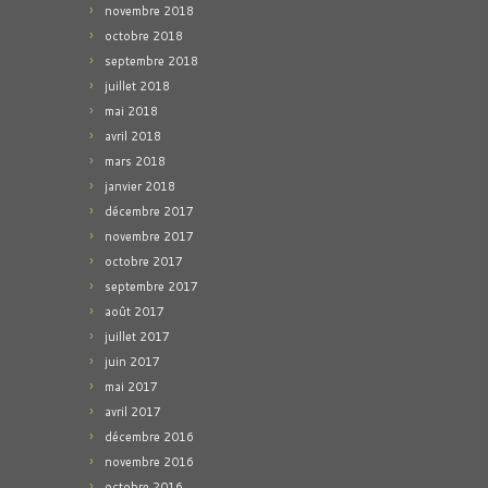
novembre 2018
octobre 2018
septembre 2018
juillet 2018
mai 2018
avril 2018
mars 2018
janvier 2018
décembre 2017
novembre 2017
octobre 2017
septembre 2017
août 2017
juillet 2017
juin 2017
mai 2017
avril 2017
décembre 2016
novembre 2016
octobre 2016