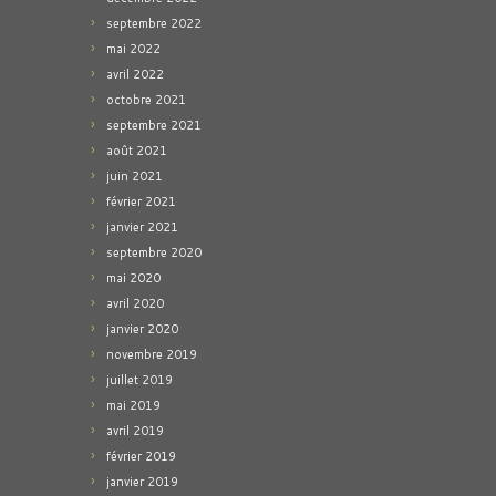
septembre 2022
mai 2022
avril 2022
octobre 2021
septembre 2021
août 2021
juin 2021
février 2021
janvier 2021
septembre 2020
mai 2020
avril 2020
janvier 2020
novembre 2019
juillet 2019
mai 2019
avril 2019
février 2019
janvier 2019