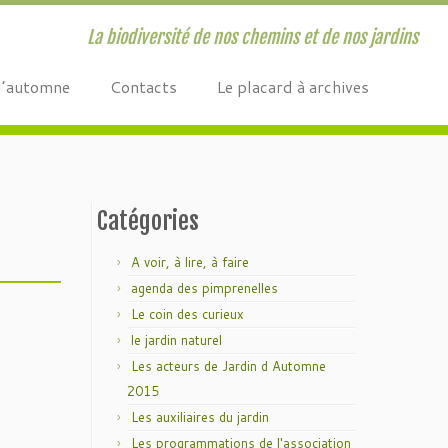
La biodiversité de nos chemins et de nos jardins
d’automne
Contacts
Le placard à archives
Catégories
A voir, à lire, à faire
agenda des pimprenelles
Le coin des curieux
le jardin naturel
Les acteurs de Jardin d Automne
2015
Les auxiliaires du jardin
Les programmations de l'association