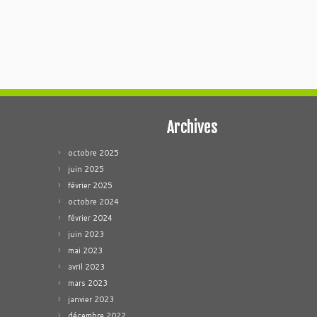
Archives
octobre 2025
juin 2025
février 2025
octobre 2024
février 2024
juin 2023
mai 2023
avril 2023
mars 2023
janvier 2023
décembre 2022