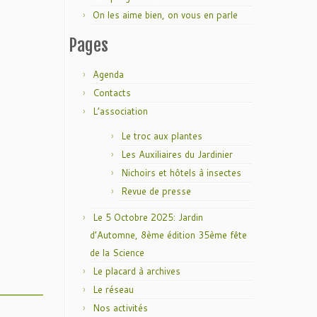
On les aime bien, on vous en parle
Pages
Agenda
Contacts
L’association
Le troc aux plantes
Les Auxiliaires du Jardinier
Nichoirs et hôtels à insectes
Revue de presse
Le 5 Octobre 2025: Jardin
d’Automne, 8ème édition 35ème fête
de la Science
Le placard à archives
Le réseau
Nos activités