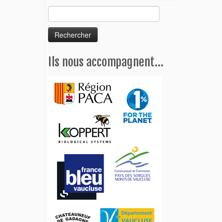
Rechercher :
Ils nous accompagnent…