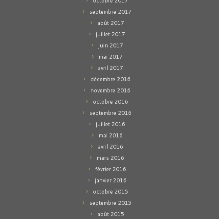
octobre 2017
septembre 2017
août 2017
juillet 2017
juin 2017
mai 2017
avril 2017
décembre 2016
novembre 2016
octobre 2016
septembre 2016
juillet 2016
mai 2016
avril 2016
mars 2016
février 2016
janvier 2016
octobre 2015
septembre 2015
août 2015