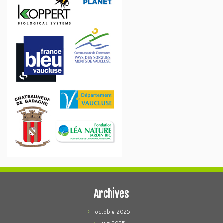
Archives
octobre 2025