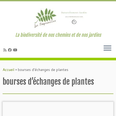
La biodiversité de nos chemins et de nos jardins
Passer
au
Accueil
»
bourses d’échanges de plantes
contenu
bourses d’échanges de plantes