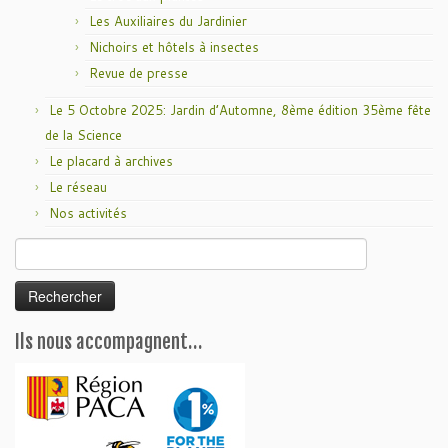
Les Auxiliaires du Jardinier
Nichoirs et hôtels à insectes
Revue de presse
Le 5 Octobre 2025: Jardin d’Automne, 8ème édition 35ème fête
de la Science
Le placard à archives
Le réseau
Nos activités
Rechercher :
Ils nous accompagnent…