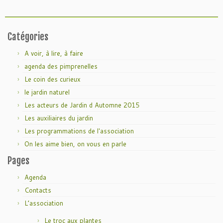
Catégories
A voir, à lire, à faire
agenda des pimprenelles
Le coin des curieux
le jardin naturel
Les acteurs de Jardin d Automne 2015
Les auxiliaires du jardin
Les programmations de l'association
On les aime bien, on vous en parle
Pages
Agenda
Contacts
L’association
Le troc aux plantes