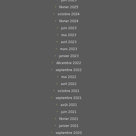
juin 2025
février 2025
octobre 2024
février 2024
juin 2023
mai 2023
avril 2023
mars 2023
janvier 2023
décembre 2022
septembre 2022
mai 2022
avril 2022
octobre 2021
septembre 2021
août 2021
juin 2021
février 2021
janvier 2021
septembre 2020