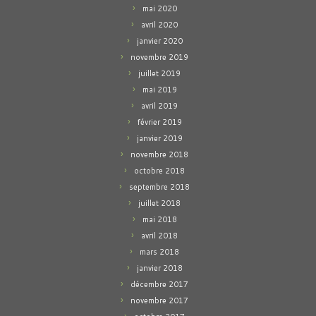
mai 2020
avril 2020
janvier 2020
novembre 2019
juillet 2019
mai 2019
avril 2019
février 2019
janvier 2019
novembre 2018
octobre 2018
septembre 2018
juillet 2018
mai 2018
avril 2018
mars 2018
janvier 2018
décembre 2017
novembre 2017