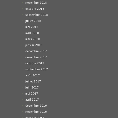
novembre 2018
octobre 2018
septembre 2018
juillet 2018
mai 2018
avril 2018
mars 2018
janvier 2018
décembre 2017
novembre 2017
octobre 2017
septembre 2017
août 2017
juillet 2017
juin 2017
mai 2017
avril 2017
décembre 2016
novembre 2016
octobre 2016