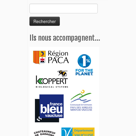
Rechercher :
Ils nous accompagnent…