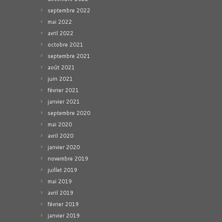
septembre 2022
mai 2022
avril 2022
octobre 2021
septembre 2021
août 2021
juin 2021
février 2021
janvier 2021
septembre 2020
mai 2020
avril 2020
janvier 2020
novembre 2019
juillet 2019
mai 2019
avril 2019
février 2019
janvier 2019