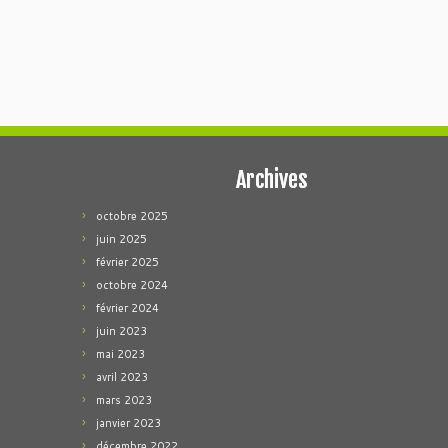
Archives
octobre 2025
juin 2025
février 2025
octobre 2024
février 2024
juin 2023
mai 2023
avril 2023
mars 2023
janvier 2023
décembre 2022