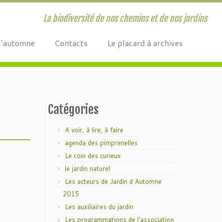
La biodiversité de nos chemins et de nos jardins
d’automne
Contacts
Le placard à archives
Catégories
A voir, à lire, à faire
agenda des pimprenelles
Le coin des curieux
le jardin naturel
Les acteurs de Jardin d Automne
2015
Les auxiliaires du jardin
Les programmations de l'association