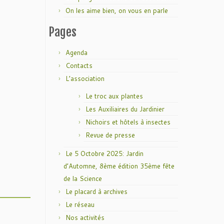
On les aime bien, on vous en parle
Pages
Agenda
Contacts
L’association
Le troc aux plantes
Les Auxiliaires du Jardinier
Nichoirs et hôtels à insectes
Revue de presse
Le 5 Octobre 2025: Jardin
d’Automne, 8ème édition 35ème fête
de la Science
Le placard à archives
Le réseau
Nos activités