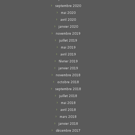
septembre 2020
mai 2020
avril 2020
janvier 2020
novembre 2019
juillet 2019
mai 2019
avril 2019
février 2019
janvier 2019
novembre 2018
octobre 2018
septembre 2018
juillet 2018
mai 2018
avril 2018
mars 2018
janvier 2018
décembre 2017