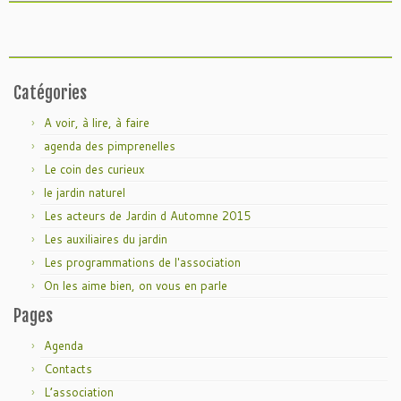
Catégories
A voir, à lire, à faire
agenda des pimprenelles
Le coin des curieux
le jardin naturel
Les acteurs de Jardin d Automne 2015
Les auxiliaires du jardin
Les programmations de l'association
On les aime bien, on vous en parle
Pages
Agenda
Contacts
L’association