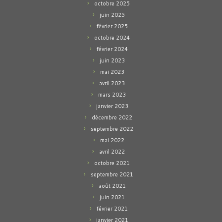
octobre 2025
juin 2025
février 2025
octobre 2024
février 2024
juin 2023
mai 2023
avril 2023
mars 2023
janvier 2023
décembre 2022
septembre 2022
mai 2022
avril 2022
octobre 2021
septembre 2021
août 2021
juin 2021
février 2021
janvier 2021