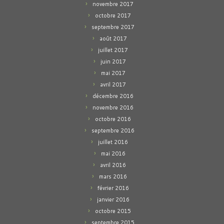
novembre 2017
octobre 2017
septembre 2017
août 2017
juillet 2017
juin 2017
mai 2017
avril 2017
décembre 2016
novembre 2016
octobre 2016
septembre 2016
juillet 2016
mai 2016
avril 2016
mars 2016
février 2016
janvier 2016
octobre 2015
septembre 2015