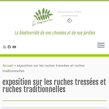
La biodiversité de nos chemins et de nos jardins
Passer
au
Accueil
»
exposition sur les ruches tressées et ruches
contenu
traditionnelles
exposition sur les ruches tressées et
ruches traditionnelles