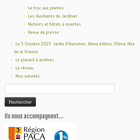
Le troc aux plantes
Les Auxiliaires du Jardinier
Nichoirs et hôtels à insectes
Revue de presse
Le 5 Octobre 2025: Jardin d’Automne, 8ème édition 35ème fête
de la Science
Le placard à archives
Le réseau
Nos activités
Rechercher :
Ils nous accompagnent…