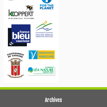
Archives