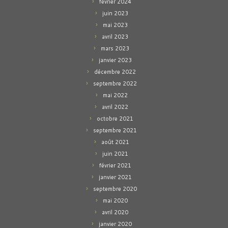
février 2024
juin 2023
mai 2023
avril 2023
mars 2023
janvier 2023
décembre 2022
septembre 2022
mai 2022
avril 2022
octobre 2021
septembre 2021
août 2021
juin 2021
février 2021
janvier 2021
septembre 2020
mai 2020
avril 2020
janvier 2020