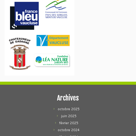
Archives
octobre 2025
juin 2025
février 2025
octobre 2024