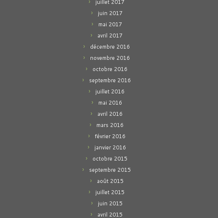
juillet 2017
juin 2017
mai 2017
avril 2017
décembre 2016
novembre 2016
octobre 2016
septembre 2016
juillet 2016
mai 2016
avril 2016
mars 2016
février 2016
janvier 2016
octobre 2015
septembre 2015
août 2015
juillet 2015
juin 2015
avril 2015