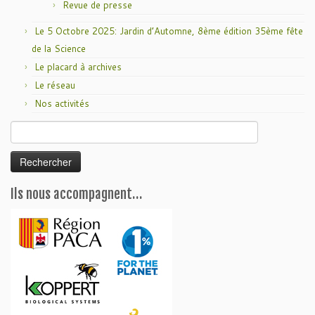
Revue de presse
Le 5 Octobre 2025: Jardin d’Automne, 8ème édition 35ème fête
de la Science
Le placard à archives
Le réseau
Nos activités
Rechercher :
Ils nous accompagnent…