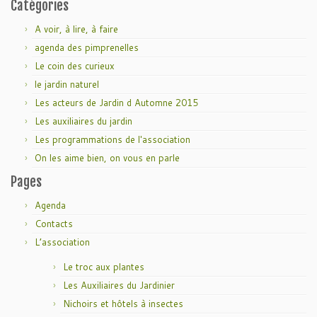
Catégories
A voir, à lire, à faire
agenda des pimprenelles
Le coin des curieux
le jardin naturel
Les acteurs de Jardin d Automne 2015
Les auxiliaires du jardin
Les programmations de l'association
On les aime bien, on vous en parle
Pages
Agenda
Contacts
L’association
Le troc aux plantes
Les Auxiliaires du Jardinier
Nichoirs et hôtels à insectes