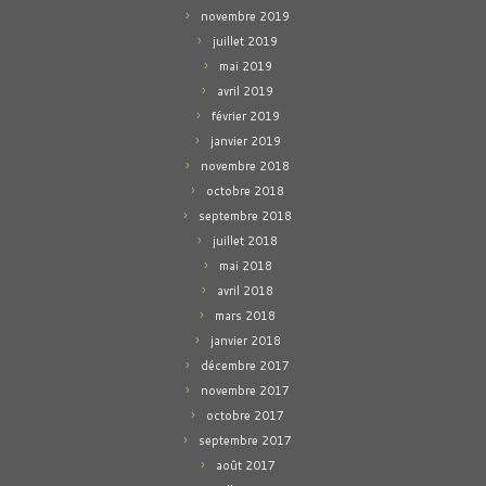
novembre 2019
juillet 2019
mai 2019
avril 2019
février 2019
janvier 2019
novembre 2018
octobre 2018
septembre 2018
juillet 2018
mai 2018
avril 2018
mars 2018
janvier 2018
décembre 2017
novembre 2017
octobre 2017
septembre 2017
août 2017