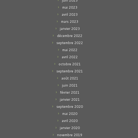
juin 2023
mai 2023
avril 2023
mars 2023
janvier 2023
décembre 2022
septembre 2022
mai 2022
avril 2022
octobre 2021
septembre 2021
août 2021
juin 2021
février 2021
janvier 2021
septembre 2020
mai 2020
avril 2020
janvier 2020
novembre 2019