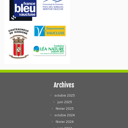
Archives
octobre 2025
juin 2025
février 2025
octobre 2024
février 2024