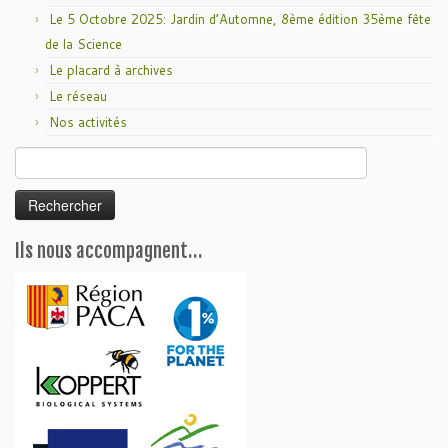
Le 5 Octobre 2025: Jardin d’Automne, 8ème édition 35ème fête
de la Science
Le placard à archives
Le réseau
Nos activités
Rechercher :
Ils nous accompagnent…