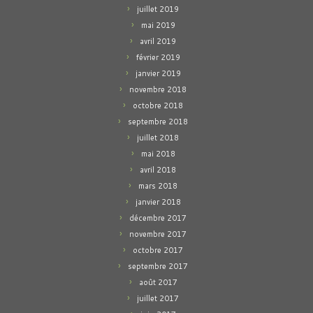
juillet 2019
mai 2019
avril 2019
février 2019
janvier 2019
novembre 2018
octobre 2018
septembre 2018
juillet 2018
mai 2018
avril 2018
mars 2018
janvier 2018
décembre 2017
novembre 2017
octobre 2017
septembre 2017
août 2017
juillet 2017