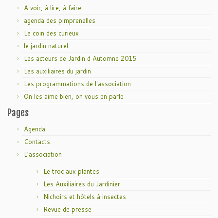
A voir, à lire, à faire
agenda des pimprenelles
Le coin des curieux
le jardin naturel
Les acteurs de Jardin d Automne 2015
Les auxiliaires du jardin
Les programmations de l'association
On les aime bien, on vous en parle
Pages
Agenda
Contacts
L’association
Le troc aux plantes
Les Auxiliaires du Jardinier
Nichoirs et hôtels à insectes
Revue de presse