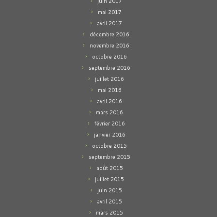
juin 2017
mai 2017
avril 2017
décembre 2016
novembre 2016
octobre 2016
septembre 2016
juillet 2016
mai 2016
avril 2016
mars 2016
février 2016
janvier 2016
octobre 2015
septembre 2015
août 2015
juillet 2015
juin 2015
avril 2015
mars 2015