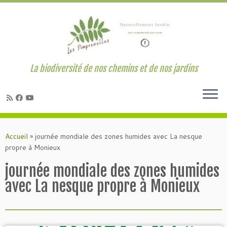
La biodiversité de nos chemins et de nos jardins
Passer
au
Accueil
»
journée mondiale des zones humides avec La nesque
contenu
propre à Monieux
journée mondiale des zones humides
avec La nesque propre à Monieux