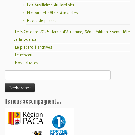
Les Auxiliaires du Jardinier
Nichoirs et hôtels à insectes
Revue de presse
Le 5 Octobre 2025: Jardin d’Automne, 8ème édition 35ème fête
de la Science
Le placard à archives
Le réseau
Nos activités
Rechercher :
Ils nous accompagnent…