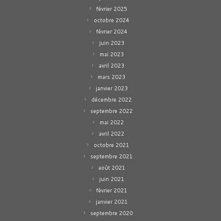
février 2025
octobre 2024
février 2024
juin 2023
mai 2023
avril 2023
mars 2023
janvier 2023
décembre 2022
septembre 2022
mai 2022
avril 2022
octobre 2021
septembre 2021
août 2021
juin 2021
février 2021
janvier 2021
septembre 2020