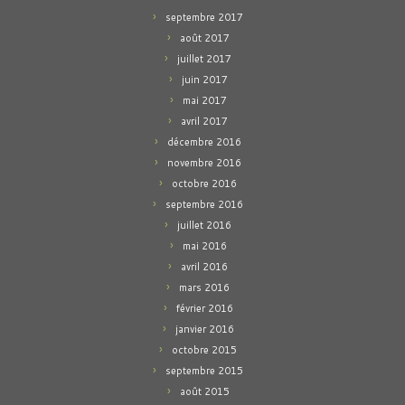
septembre 2017
août 2017
juillet 2017
juin 2017
mai 2017
avril 2017
décembre 2016
novembre 2016
octobre 2016
septembre 2016
juillet 2016
mai 2016
avril 2016
mars 2016
février 2016
janvier 2016
octobre 2015
septembre 2015
août 2015