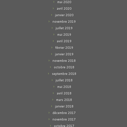
mai 2020
avril 2020
janvier 2020
novembre 2019
juillet 2019
mai 2019
avril 2019
février 2019
janvier 2019
novembre 2018
octobre 2018
septembre 2018
juillet 2018
mai 2018
avril 2018
mars 2018
janvier 2018
décembre 2017
novembre 2017
octobre 2017