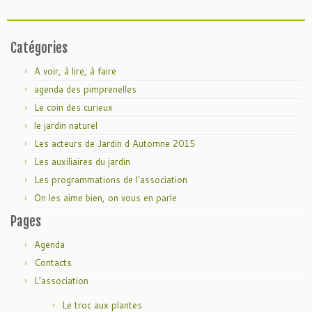
Catégories
A voir, à lire, à faire
agenda des pimprenelles
Le coin des curieux
le jardin naturel
Les acteurs de Jardin d Automne 2015
Les auxiliaires du jardin
Les programmations de l'association
On les aime bien, on vous en parle
Pages
Agenda
Contacts
L’association
Le troc aux plantes