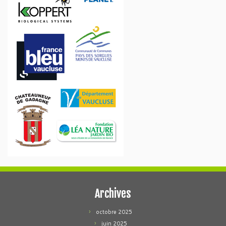
Archives
octobre 2025
juin 2025