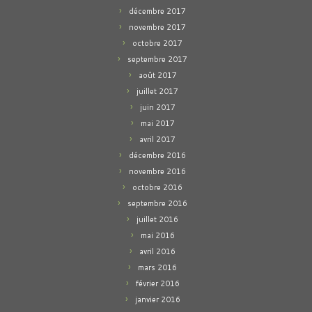
décembre 2017
novembre 2017
octobre 2017
septembre 2017
août 2017
juillet 2017
juin 2017
mai 2017
avril 2017
décembre 2016
novembre 2016
octobre 2016
septembre 2016
juillet 2016
mai 2016
avril 2016
mars 2016
février 2016
janvier 2016