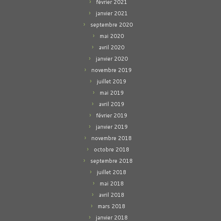
février 2021
janvier 2021
septembre 2020
mai 2020
avril 2020
janvier 2020
novembre 2019
juillet 2019
mai 2019
avril 2019
février 2019
janvier 2019
novembre 2018
octobre 2018
septembre 2018
juillet 2018
mai 2018
avril 2018
mars 2018
janvier 2018