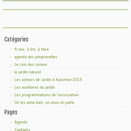
Catégories
A voir, à lire, à faire
agenda des pimprenelles
Le coin des curieux
le jardin naturel
Les acteurs de Jardin d Automne 2015
Les auxiliaires du jardin
Les programmations de l'association
On les aime bien, on vous en parle
Pages
Agenda
Contacts