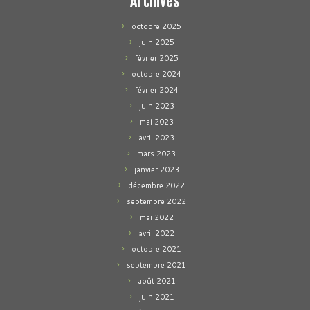
Archives
octobre 2025
juin 2025
février 2025
octobre 2024
février 2024
juin 2023
mai 2023
avril 2023
mars 2023
janvier 2023
décembre 2022
septembre 2022
mai 2022
avril 2022
octobre 2021
septembre 2021
août 2021
juin 2021