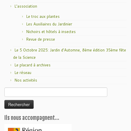
L’association
Le troc aux plantes
Les Auxiliaires du Jardinier
Nichoirs et hôtels à insectes
Revue de presse
Le 5 Octobre 2025: Jardin d’Automne, 8ème édition 35ème fête
de la Science
Le placard à archives
Le réseau
Nos activités
Rechercher :
Ils nous accompagnent…