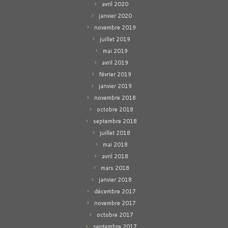
avril 2020
janvier 2020
novembre 2019
juillet 2019
mai 2019
avril 2019
février 2019
janvier 2019
novembre 2018
octobre 2018
septembre 2018
juillet 2018
mai 2018
avril 2018
mars 2018
janvier 2018
décembre 2017
novembre 2017
octobre 2017
septembre 2017