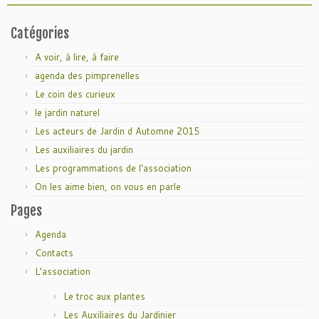
Catégories
A voir, à lire, à faire
agenda des pimprenelles
Le coin des curieux
le jardin naturel
Les acteurs de Jardin d Automne 2015
Les auxiliaires du jardin
Les programmations de l'association
On les aime bien, on vous en parle
Pages
Agenda
Contacts
L’association
Le troc aux plantes
Les Auxiliaires du Jardinier