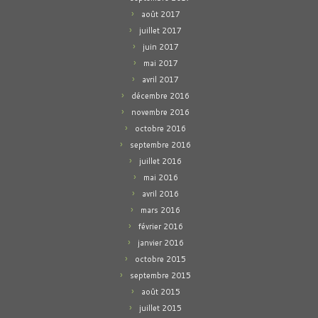
août 2017
juillet 2017
juin 2017
mai 2017
avril 2017
décembre 2016
novembre 2016
octobre 2016
septembre 2016
juillet 2016
mai 2016
avril 2016
mars 2016
février 2016
janvier 2016
octobre 2015
septembre 2015
août 2015
juillet 2015