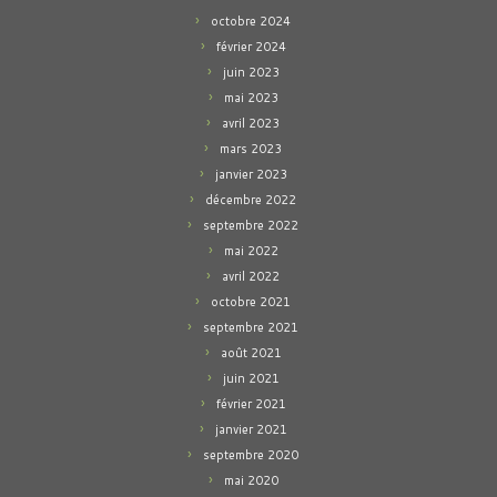
octobre 2024
février 2024
juin 2023
mai 2023
avril 2023
mars 2023
janvier 2023
décembre 2022
septembre 2022
mai 2022
avril 2022
octobre 2021
septembre 2021
août 2021
juin 2021
février 2021
janvier 2021
septembre 2020
mai 2020