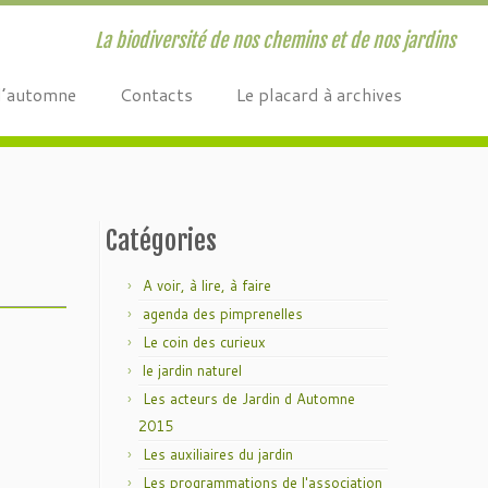
La biodiversité de nos chemins et de nos jardins
d’automne
Contacts
Le placard à archives
Catégories
A voir, à lire, à faire
agenda des pimprenelles
Le coin des curieux
le jardin naturel
Les acteurs de Jardin d Automne
2015
Les auxiliaires du jardin
Les programmations de l'association