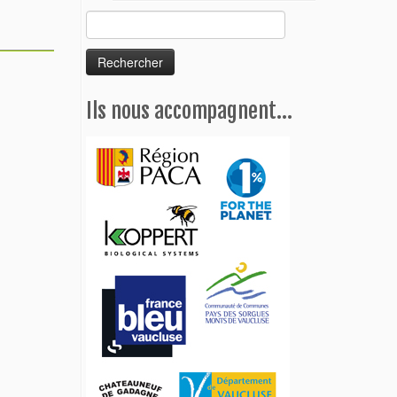
Rechercher :
Ils nous accompagnent…