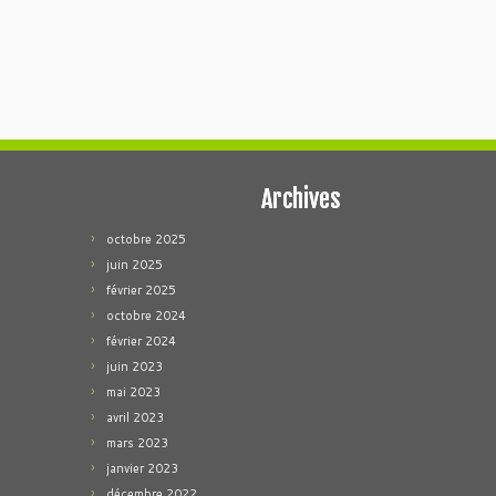
Archives
octobre 2025
juin 2025
février 2025
octobre 2024
février 2024
juin 2023
mai 2023
avril 2023
mars 2023
janvier 2023
décembre 2022