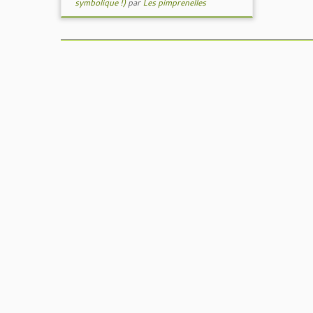
symbolique !)
par
Les pimprenelles