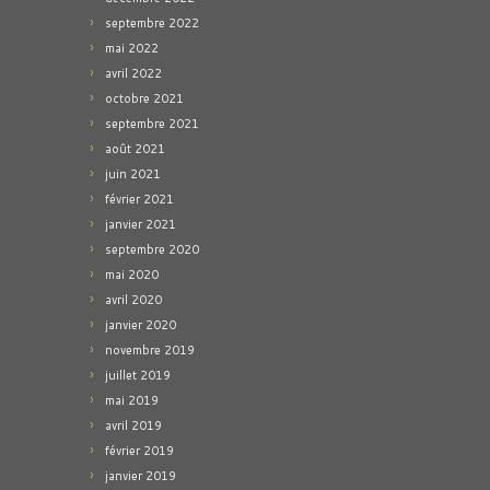
septembre 2022
mai 2022
avril 2022
octobre 2021
septembre 2021
août 2021
juin 2021
février 2021
janvier 2021
septembre 2020
mai 2020
avril 2020
janvier 2020
novembre 2019
juillet 2019
mai 2019
avril 2019
février 2019
janvier 2019