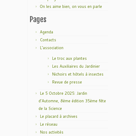
On les aime bien, on vous en parle
Pages
Agenda
Contacts
L’association
Le troc aux plantes
Les Auxiliaires du Jardinier
Nichoirs et hôtels à insectes
Revue de presse
Le 5 Octobre 2025: Jardin
d’Automne, 8ème édition 35ème fête
de la Science
Le placard à archives
Le réseau
Nos activités