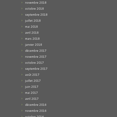
novembre 2018
octobre 2018
septembre 2018
juillet 2018
mai 2018
avril 2018
mars 2018
janvier 2018
décembre 2017
novembre 2017
octobre 2017
septembre 2017
août 2017
juillet 2017
juin 2017
mai 2017
avril 2017
décembre 2016
novembre 2016
octobre 2016