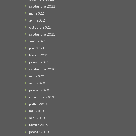
septembre 2022
mai 2022
avril 2022
octobre 2021
septembre 2021
août 2021
juin 2021
février 2021
janvier 2021
septembre 2020
mai 2020
avril 2020
janvier 2020
novembre 2019
juillet 2019
mai 2019
avril 2019
février 2019
janvier 2019