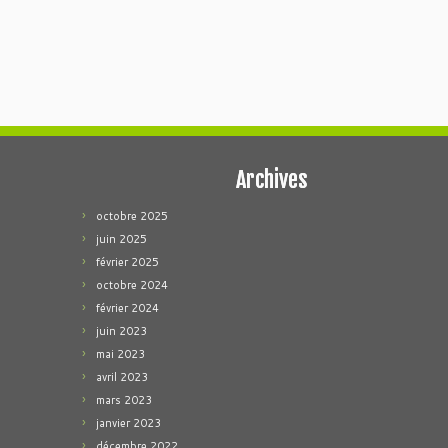
Archives
octobre 2025
juin 2025
février 2025
octobre 2024
février 2024
juin 2023
mai 2023
avril 2023
mars 2023
janvier 2023
décembre 2022