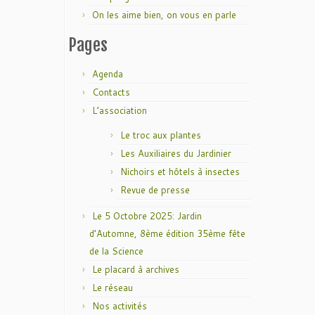
On les aime bien, on vous en parle
Pages
Agenda
Contacts
L’association
Le troc aux plantes
Les Auxiliaires du Jardinier
Nichoirs et hôtels à insectes
Revue de presse
Le 5 Octobre 2025: Jardin
d’Automne, 8ème édition 35ème fête
de la Science
Le placard à archives
Le réseau
Nos activités