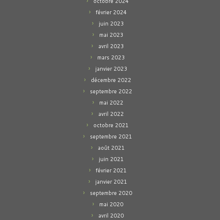
octobre 2024
février 2024
juin 2023
mai 2023
avril 2023
mars 2023
janvier 2023
décembre 2022
septembre 2022
mai 2022
avril 2022
octobre 2021
septembre 2021
août 2021
juin 2021
février 2021
janvier 2021
septembre 2020
mai 2020
avril 2020