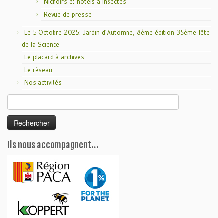
Nichoirs et hôtels à insectes
Revue de presse
Le 5 Octobre 2025: Jardin d’Automne, 8ème édition 35ème fête
de la Science
Le placard à archives
Le réseau
Nos activités
Rechercher :
Ils nous accompagnent…