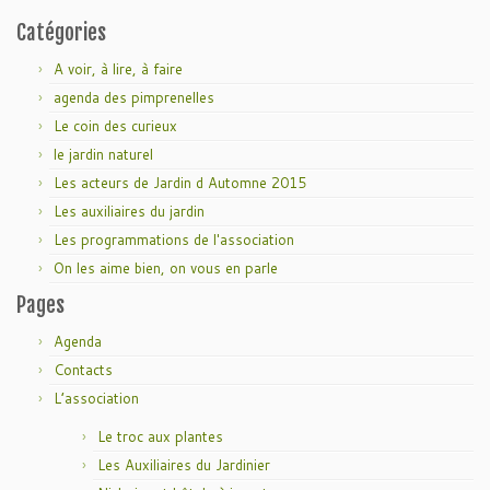
Catégories
A voir, à lire, à faire
agenda des pimprenelles
Le coin des curieux
le jardin naturel
Les acteurs de Jardin d Automne 2015
Les auxiliaires du jardin
Les programmations de l'association
On les aime bien, on vous en parle
Pages
Agenda
Contacts
L’association
Le troc aux plantes
Les Auxiliaires du Jardinier