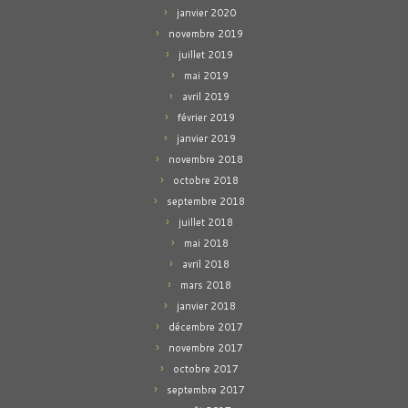
janvier 2020
novembre 2019
juillet 2019
mai 2019
avril 2019
février 2019
janvier 2019
novembre 2018
octobre 2018
septembre 2018
juillet 2018
mai 2018
avril 2018
mars 2018
janvier 2018
décembre 2017
novembre 2017
octobre 2017
septembre 2017