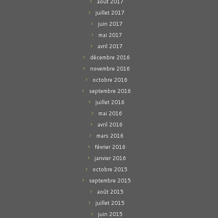
août 2017
juillet 2017
juin 2017
mai 2017
avril 2017
décembre 2016
novembre 2016
octobre 2016
septembre 2016
juillet 2016
mai 2016
avril 2016
mars 2016
février 2016
janvier 2016
octobre 2015
septembre 2015
août 2015
juillet 2015
juin 2015