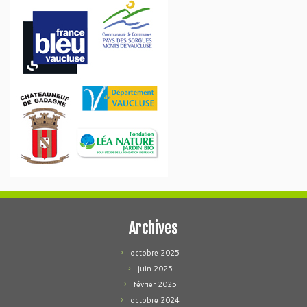
Archives
octobre 2025
juin 2025
février 2025
octobre 2024