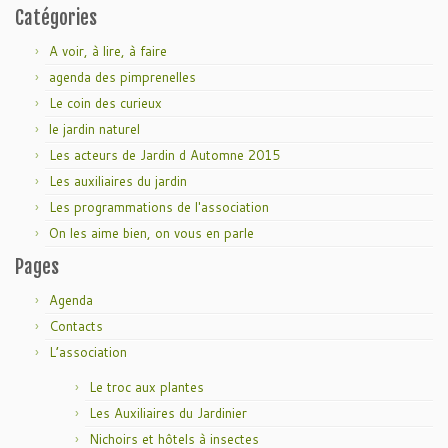
Catégories
A voir, à lire, à faire
agenda des pimprenelles
Le coin des curieux
le jardin naturel
Les acteurs de Jardin d Automne 2015
Les auxiliaires du jardin
Les programmations de l'association
On les aime bien, on vous en parle
Pages
Agenda
Contacts
L’association
Le troc aux plantes
Les Auxiliaires du Jardinier
Nichoirs et hôtels à insectes