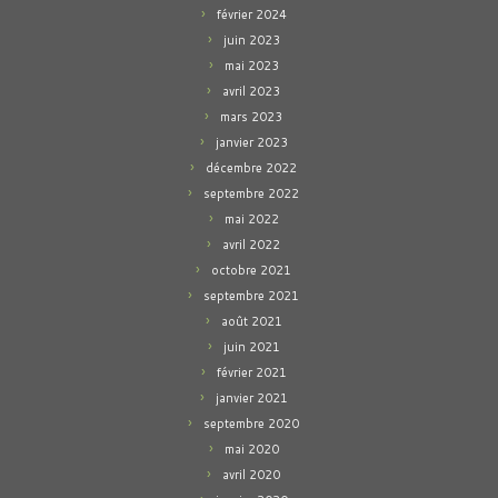
février 2024
juin 2023
mai 2023
avril 2023
mars 2023
janvier 2023
décembre 2022
septembre 2022
mai 2022
avril 2022
octobre 2021
septembre 2021
août 2021
juin 2021
février 2021
janvier 2021
septembre 2020
mai 2020
avril 2020