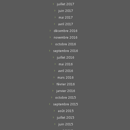
juillet 2017
juin 2017
mai 2017
avril 2017
décembre 2016
novembre 2016
octobre 2016
septembre 2016
juillet 2016
mai 2016
avril 2016
mars 2016
février 2016
janvier 2016
octobre 2015
septembre 2015
août 2015
juillet 2015
juin 2015