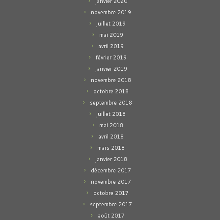
janvier 2020
novembre 2019
juillet 2019
mai 2019
avril 2019
février 2019
janvier 2019
novembre 2018
octobre 2018
septembre 2018
juillet 2018
mai 2018
avril 2018
mars 2018
janvier 2018
décembre 2017
novembre 2017
octobre 2017
septembre 2017
août 2017