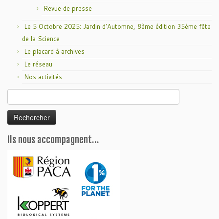
Revue de presse
Le 5 Octobre 2025: Jardin d’Automne, 8ème édition 35ème fête
de la Science
Le placard à archives
Le réseau
Nos activités
Rechercher :
Ils nous accompagnent…