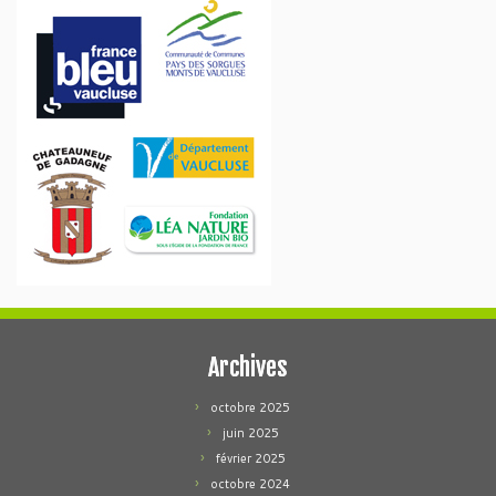
Archives
octobre 2025
juin 2025
février 2025
octobre 2024