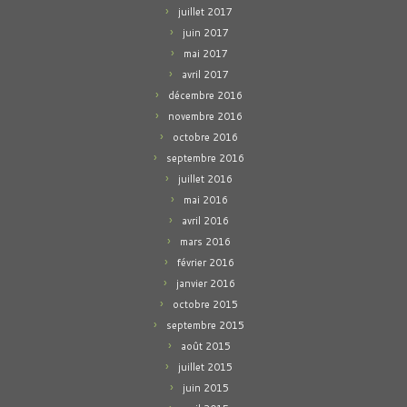
juillet 2017
juin 2017
mai 2017
avril 2017
décembre 2016
novembre 2016
octobre 2016
septembre 2016
juillet 2016
mai 2016
avril 2016
mars 2016
février 2016
janvier 2016
octobre 2015
septembre 2015
août 2015
juillet 2015
juin 2015