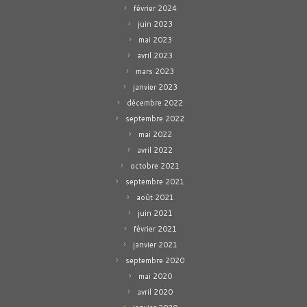
février 2024
juin 2023
mai 2023
avril 2023
mars 2023
janvier 2023
décembre 2022
septembre 2022
mai 2022
avril 2022
octobre 2021
septembre 2021
août 2021
juin 2021
février 2021
janvier 2021
septembre 2020
mai 2020
avril 2020