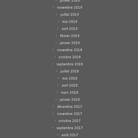
janvier 2020
novembre 2019
juillet 2019
mai 2019
avril 2019
février 2019
janvier 2019
novembre 2018
octobre 2018
septembre 2018
juillet 2018
mai 2018
avril 2018
mars 2018
janvier 2018
décembre 2017
novembre 2017
octobre 2017
septembre 2017
août 2017