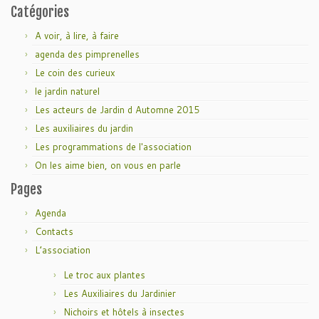
Catégories
A voir, à lire, à faire
agenda des pimprenelles
Le coin des curieux
le jardin naturel
Les acteurs de Jardin d Automne 2015
Les auxiliaires du jardin
Les programmations de l'association
On les aime bien, on vous en parle
Pages
Agenda
Contacts
L’association
Le troc aux plantes
Les Auxiliaires du Jardinier
Nichoirs et hôtels à insectes