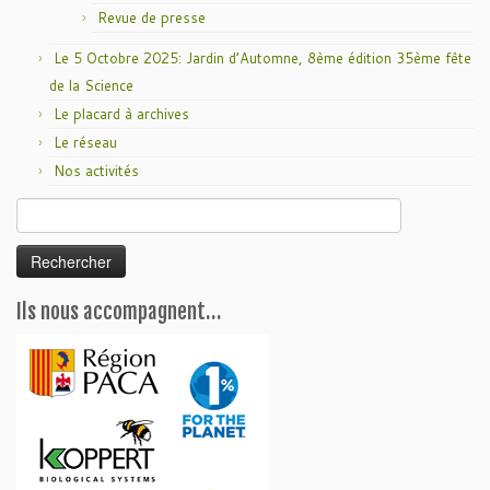
Revue de presse
Le 5 Octobre 2025: Jardin d’Automne, 8ème édition 35ème fête
de la Science
Le placard à archives
Le réseau
Nos activités
Rechercher :
Ils nous accompagnent…