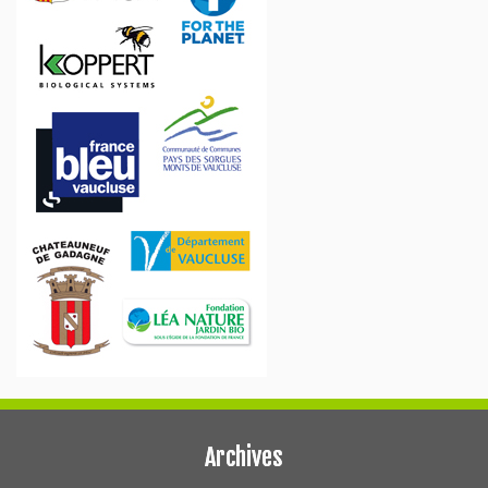
Archives