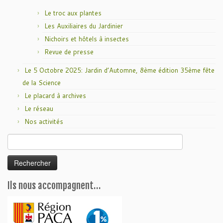
Le troc aux plantes
Les Auxiliaires du Jardinier
Nichoirs et hôtels à insectes
Revue de presse
Le 5 Octobre 2025: Jardin d’Automne, 8ème édition 35ème fête
de la Science
Le placard à archives
Le réseau
Nos activités
Rechercher :
Ils nous accompagnent…