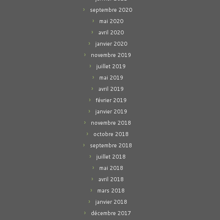
septembre 2020
mai 2020
avril 2020
janvier 2020
novembre 2019
juillet 2019
mai 2019
avril 2019
février 2019
janvier 2019
novembre 2018
octobre 2018
septembre 2018
juillet 2018
mai 2018
avril 2018
mars 2018
janvier 2018
décembre 2017