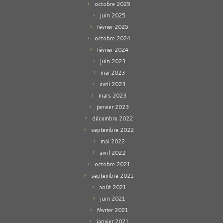
octobre 2025
juin 2025
février 2025
octobre 2024
février 2024
juin 2023
mai 2023
avril 2023
mars 2023
janvier 2023
décembre 2022
septembre 2022
mai 2022
avril 2022
octobre 2021
septembre 2021
août 2021
juin 2021
février 2021
janvier 2021