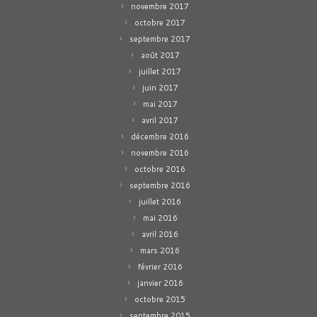
novembre 2017
octobre 2017
septembre 2017
août 2017
juillet 2017
juin 2017
mai 2017
avril 2017
décembre 2016
novembre 2016
octobre 2016
septembre 2016
juillet 2016
mai 2016
avril 2016
mars 2016
février 2016
janvier 2016
octobre 2015
septembre 2015