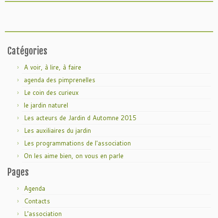
Catégories
A voir, à lire, à faire
agenda des pimprenelles
Le coin des curieux
le jardin naturel
Les acteurs de Jardin d Automne 2015
Les auxiliaires du jardin
Les programmations de l'association
On les aime bien, on vous en parle
Pages
Agenda
Contacts
L’association