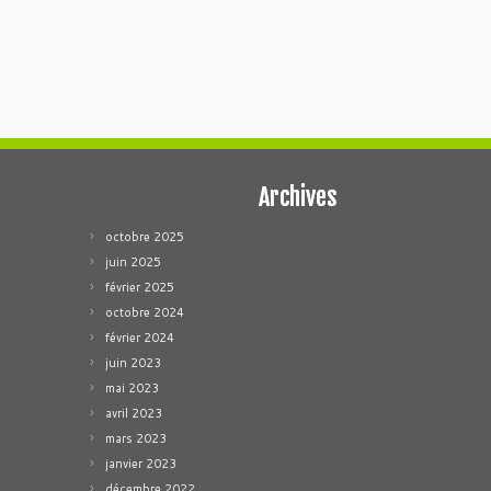
Archives
octobre 2025
juin 2025
février 2025
octobre 2024
février 2024
juin 2023
mai 2023
avril 2023
mars 2023
janvier 2023
décembre 2022