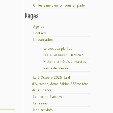
On les aime bien, on vous en parle
Pages
Agenda
Contacts
L’association
Le troc aux plantes
Les Auxiliaires du Jardinier
Nichoirs et hôtels à insectes
Revue de presse
Le 5 Octobre 2025: Jardin
d’Automne, 8ème édition 35ème fête
de la Science
Le placard à archives
Le réseau
Nos activités