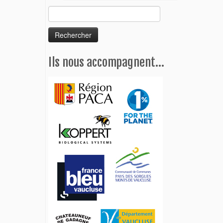
Rechercher :
Ils nous accompagnent…