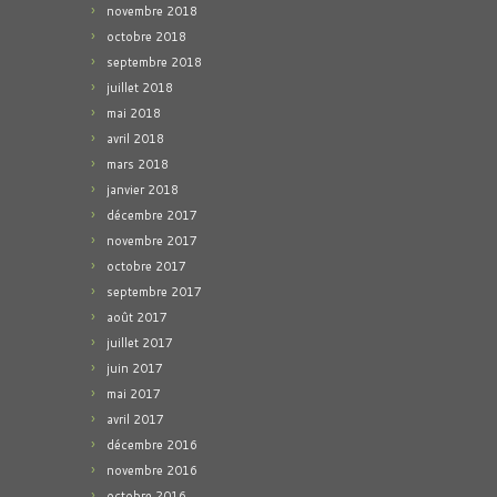
novembre 2018
octobre 2018
septembre 2018
juillet 2018
mai 2018
avril 2018
mars 2018
janvier 2018
décembre 2017
novembre 2017
octobre 2017
septembre 2017
août 2017
juillet 2017
juin 2017
mai 2017
avril 2017
décembre 2016
novembre 2016
octobre 2016