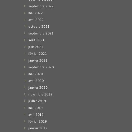
septembre 2022
mai 2022
avril 2022
octobre 2021
septembre 2021
août 2021
juin 2021
février 2021
janvier 2021
septembre 2020
mai 2020
avril 2020
janvier 2020
novembre 2019
juillet 2019
mai 2019
avril 2019
février 2019
janvier 2019