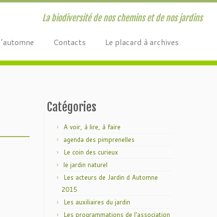
La biodiversité de nos chemins et de nos jardins
d’automne
Contacts
Le placard à archives
Catégories
A voir, à lire, à faire
agenda des pimprenelles
Le coin des curieux
le jardin naturel
Les acteurs de Jardin d Automne
2015
Les auxiliaires du jardin
Les programmations de l'association