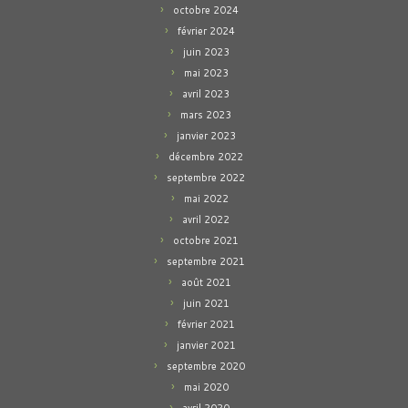
octobre 2024
février 2024
juin 2023
mai 2023
avril 2023
mars 2023
janvier 2023
décembre 2022
septembre 2022
mai 2022
avril 2022
octobre 2021
septembre 2021
août 2021
juin 2021
février 2021
janvier 2021
septembre 2020
mai 2020