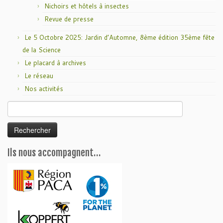
Nichoirs et hôtels à insectes
Revue de presse
Le 5 Octobre 2025: Jardin d’Automne, 8ème édition 35ème fête
de la Science
Le placard à archives
Le réseau
Nos activités
Rechercher :
Ils nous accompagnent…