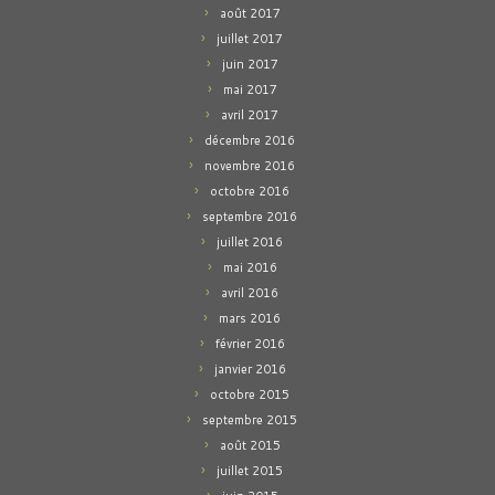
août 2017
juillet 2017
juin 2017
mai 2017
avril 2017
décembre 2016
novembre 2016
octobre 2016
septembre 2016
juillet 2016
mai 2016
avril 2016
mars 2016
février 2016
janvier 2016
octobre 2015
septembre 2015
août 2015
juillet 2015