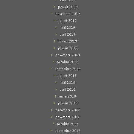
avril 2020
janvier 2020
novembre 2019
juillet 2019
mai 2019
avril 2019
février 2019
janvier 2019
novembre 2018
octobre 2018
septembre 2018
juillet 2018
mai 2018
avril 2018
mars 2018
janvier 2018
décembre 2017
novembre 2017
octobre 2017
septembre 2017