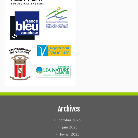
Archives
octobre 2025
juin 2025
février 2025