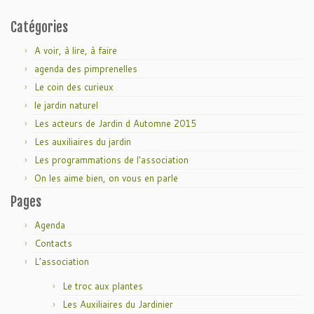
Catégories
A voir, à lire, à faire
agenda des pimprenelles
Le coin des curieux
le jardin naturel
Les acteurs de Jardin d Automne 2015
Les auxiliaires du jardin
Les programmations de l'association
On les aime bien, on vous en parle
Pages
Agenda
Contacts
L’association
Le troc aux plantes
Les Auxiliaires du Jardinier