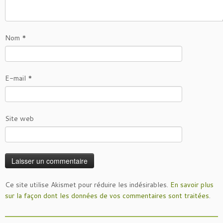
Nom
*
E-mail
*
Site web
Ce site utilise Akismet pour réduire les indésirables.
En savoir plus
sur la façon dont les données de vos commentaires sont traitées
.