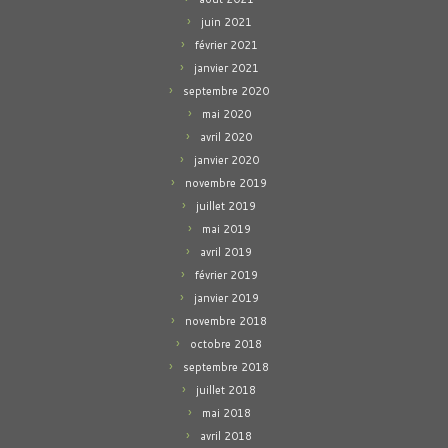
juin 2021
février 2021
janvier 2021
septembre 2020
mai 2020
avril 2020
janvier 2020
novembre 2019
juillet 2019
mai 2019
avril 2019
février 2019
janvier 2019
novembre 2018
octobre 2018
septembre 2018
juillet 2018
mai 2018
avril 2018