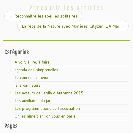
Parcourir les articles
←
Reconnaître les abeilles solitaires
La fête de la Nature avec Morières Cityzen, 14 Mai
→
Catégories
A voir, à lire, à faire
agenda des pimprenelles
Le coin des curieux
le jardin naturel
Les acteurs de Jardin d Automne 2015
Les auxiliaires du jardin
Les programmations de l'association
On les aime bien, on vous en parle
Pages