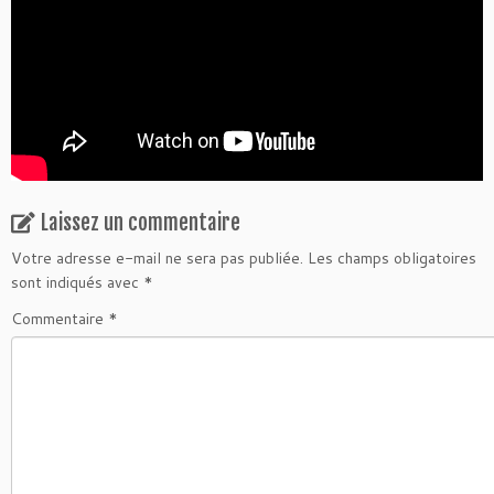
Laissez un commentaire
Votre adresse e-mail ne sera pas publiée.
Les champs obligatoires
sont indiqués avec
*
Commentaire
*