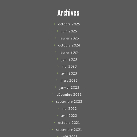
Archives
octobre 2025
juin 2025
février 2025
octobre 2024
février 2024
juin 2023
mai 2023
avril 2023
mars 2023
janvier 2023
décembre 2022
septembre 2022
mai 2022
avril 2022
octobre 2021
septembre 2021
août 2021