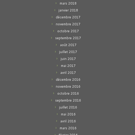
mars 2018
janvier 2018
décembre 2017
novembre 2017
octobre 2017
septembre 2017
août 2017
juillet 2017
juin 2017
mai 2017
avril 2017
décembre 2016
novembre 2016
octobre 2016
septembre 2016
juillet 2016
mai 2016
avril 2016
mars 2016