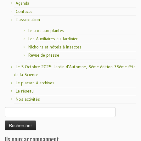
Agenda
Contacts
L’association
Le troc aux plantes
Les Auxiliaires du Jardinier
Nichoirs et hôtels à insectes
Revue de presse
Le 5 Octobre 2025: Jardin d’Automne, 8ème édition 35ème fête
de la Science
Le placard à archives
Le réseau
Nos activités
Rechercher :
Ils nous accompagnent…