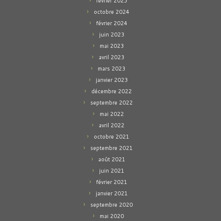
février 2025
octobre 2024
février 2024
juin 2023
mai 2023
avril 2023
mars 2023
janvier 2023
décembre 2022
septembre 2022
mai 2022
avril 2022
octobre 2021
septembre 2021
août 2021
juin 2021
février 2021
janvier 2021
septembre 2020
mai 2020