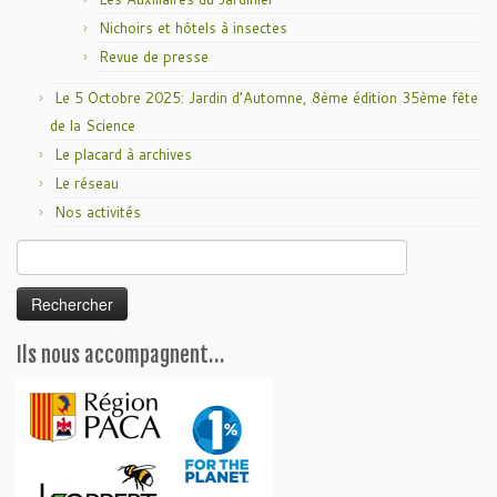
Nichoirs et hôtels à insectes
Revue de presse
Le 5 Octobre 2025: Jardin d’Automne, 8ème édition 35ème fête
de la Science
Le placard à archives
Le réseau
Nos activités
Rechercher :
Ils nous accompagnent…