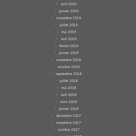
avril 2020
janvier 2020
novembre 2019
juillet 2019
mai 2019
avril 2019
février 2019
janvier 2019
novembre 2018
octobre 2018
septembre 2018
juillet 2018
mai 2018
avril 2018
mars 2018
janvier 2018
décembre 2017
novembre 2017
octobre 2017