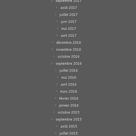
septembre 2017
août 2017
juillet 2017
juin 2017
mai 2017
avril 2017
décembre 2016
novembre 2016
octobre 2016
septembre 2016
juillet 2016
mai 2016
avril 2016
mars 2016
février 2016
janvier 2016
octobre 2015
septembre 2015
août 2015
juillet 2015