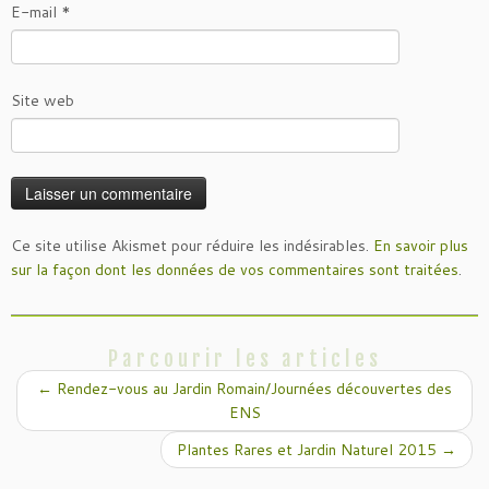
E-mail
*
Site web
Ce site utilise Akismet pour réduire les indésirables.
En savoir plus
sur la façon dont les données de vos commentaires sont traitées
.
Parcourir les articles
←
Rendez-vous au Jardin Romain/Journées découvertes des
ENS
Plantes Rares et Jardin Naturel 2015
→