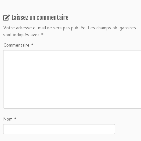
Laissez un commentaire
Votre adresse e-mail ne sera pas publiée.
Les champs obligatoires
sont indiqués avec
*
Commentaire
*
Nom
*