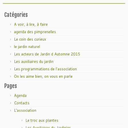
Catégories
A voir, à lire, à faire
agenda des pimprenelles
Le coin des curieux
le jardin naturel
Les acteurs de Jardin d Automne 2015
Les auxiliaires du jardin
Les programmations de l'association
On les aime bien, on vous en parle
Pages
Agenda
Contacts
L’association
Le troc aux plantes
Les Auxiliaires du Jardinier