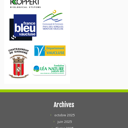
Archives
octobre 2025
juin 2025