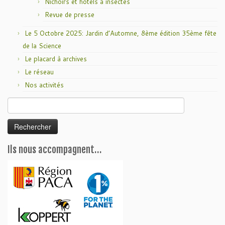
Nichoirs et hôtels à insectes
Revue de presse
Le 5 Octobre 2025: Jardin d’Automne, 8ème édition 35ème fête
de la Science
Le placard à archives
Le réseau
Nos activités
Rechercher :
Ils nous accompagnent…