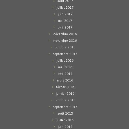
août 2017
juillet 2017
juin 2017
mai 2017
avril 2017
décembre 2016
novembre 2016
octobre 2016
septembre 2016
juillet 2016
mai 2016
avril 2016
mars 2016
février 2016
janvier 2016
octobre 2015
septembre 2015
août 2015
juillet 2015
juin 2015