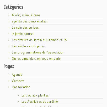
Catégories
A voir, à lire, à faire
agenda des pimprenelles
Le coin des curieux
le jardin naturel
Les acteurs de Jardin d Automne 2015
Les auxiliaires du jardin
Les programmations de l'association
On les aime bien, on vous en parle
Pages
Agenda
Contacts
L’association
Le troc aux plantes
Les Auxiliaires du Jardinier