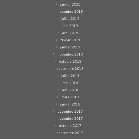
janvier 2020
novembre 2019
juillet 2019
mai 2019
avril 2019
février 2019
janvier 2019
novembre 2018
octobre 2018
septembre 2018
juillet 2018
mai 2018
avril 2018
mars 2018
janvier 2018
décembre 2017
novembre 2017
octobre 2017
septembre 2017