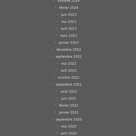
octobre 2024
février 2024
juin 2023
mai 2023
avril 2023
mars 2023
janvier 2023
décembre 2022
septembre 2022
mai 2022
avril 2022
octobre 2021
septembre 2021
août 2021
juin 2021
février 2021
janvier 2021
septembre 2020
mai 2020
avril 2020