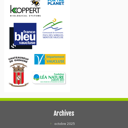
Archives
octobre 2025