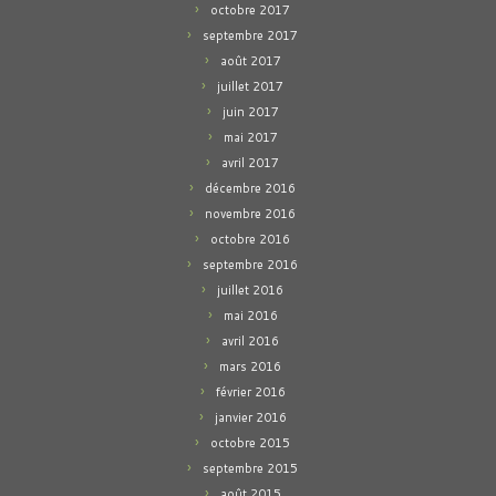
octobre 2017
septembre 2017
août 2017
juillet 2017
juin 2017
mai 2017
avril 2017
décembre 2016
novembre 2016
octobre 2016
septembre 2016
juillet 2016
mai 2016
avril 2016
mars 2016
février 2016
janvier 2016
octobre 2015
septembre 2015
août 2015