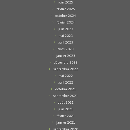
juin 2025
février 2025
octobre 2024
février 2024
juin 2023
mai 2023
avril 2023
mars 2023
janvier 2023
décembre 2022
septembre 2022
mai 2022
avril 2022
octobre 2021
septembre 2021
août 2021
juin 2021
février 2021
janvier 2021
septembre 2020