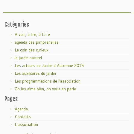
Catégories
A voir, à lire, à faire
agenda des pimprenelles
Le coin des curieux
le jardin naturel
Les acteurs de Jardin d Automne 2015
Les auxiliaires du jardin
Les programmations de l'association
On les aime bien, on vous en parle
Pages
Agenda
Contacts
L’association