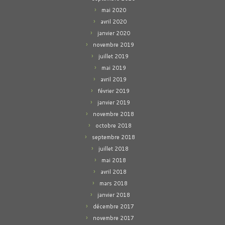
mai 2020
avril 2020
janvier 2020
novembre 2019
juillet 2019
mai 2019
avril 2019
février 2019
janvier 2019
novembre 2018
octobre 2018
septembre 2018
juillet 2018
mai 2018
avril 2018
mars 2018
janvier 2018
décembre 2017
novembre 2017