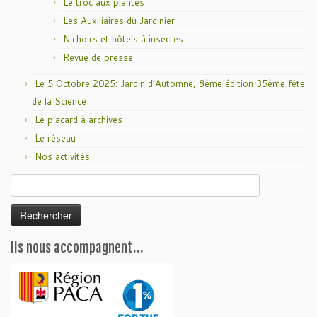
Le troc aux plantes
Les Auxiliaires du Jardinier
Nichoirs et hôtels à insectes
Revue de presse
Le 5 Octobre 2025: Jardin d’Automne, 8ème édition 35ème fête
de la Science
Le placard à archives
Le réseau
Nos activités
Rechercher :
Ils nous accompagnent…