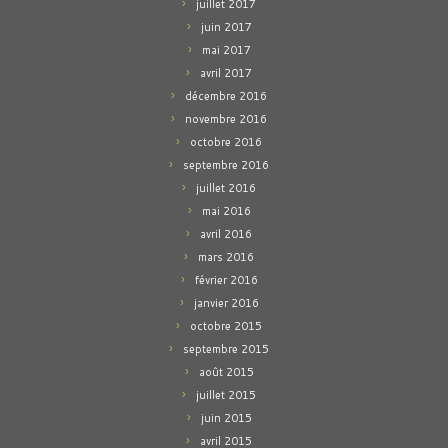
juillet 2017
juin 2017
mai 2017
avril 2017
décembre 2016
novembre 2016
octobre 2016
septembre 2016
juillet 2016
mai 2016
avril 2016
mars 2016
février 2016
janvier 2016
octobre 2015
septembre 2015
août 2015
juillet 2015
juin 2015
avril 2015