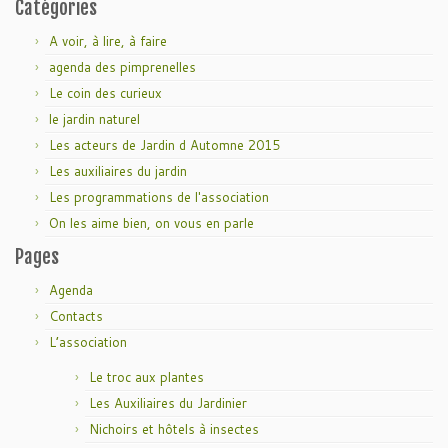
Catégories
A voir, à lire, à faire
agenda des pimprenelles
Le coin des curieux
le jardin naturel
Les acteurs de Jardin d Automne 2015
Les auxiliaires du jardin
Les programmations de l'association
On les aime bien, on vous en parle
Pages
Agenda
Contacts
L’association
Le troc aux plantes
Les Auxiliaires du Jardinier
Nichoirs et hôtels à insectes