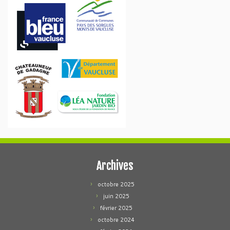
Archives
octobre 2025
juin 2025
février 2025
octobre 2024