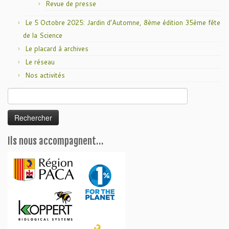
Revue de presse
Le 5 Octobre 2025: Jardin d’Automne, 8ème édition 35ème fête
de la Science
Le placard à archives
Le réseau
Nos activités
Rechercher :
Ils nous accompagnent…