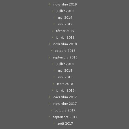
novembre 2019
juillet 2019
mai 2019
avril 2019
février 2019
janvier 2019
novembre 2018
octobre 2018
septembre 2018
juillet 2018
mai 2018
avril 2018
mars 2018
janvier 2018
décembre 2017
novembre 2017
octobre 2017
septembre 2017
août 2017