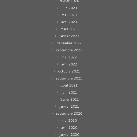
février 2024
juin 2023
mai 2023
avril 2023
mars 2023
janvier 2023
décembre 2022
septembre 2022
mai 2022
avril 2022
octobre 2021
septembre 2021
août 2021
juin 2021
février 2021
janvier 2021
septembre 2020
mai 2020
avril 2020
janvier 2020