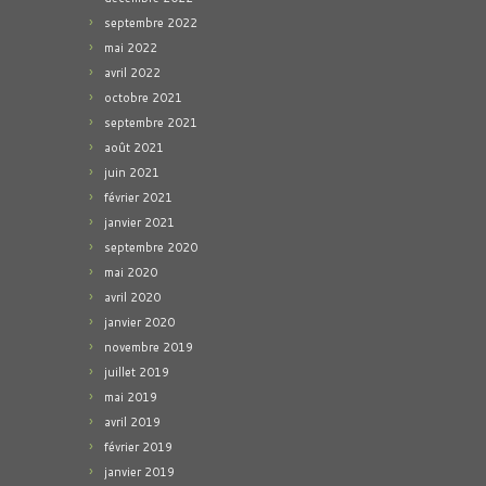
septembre 2022
mai 2022
avril 2022
octobre 2021
septembre 2021
août 2021
juin 2021
février 2021
janvier 2021
septembre 2020
mai 2020
avril 2020
janvier 2020
novembre 2019
juillet 2019
mai 2019
avril 2019
février 2019
janvier 2019