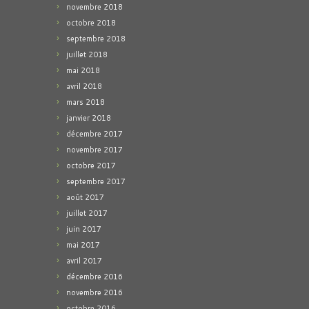
novembre 2018
octobre 2018
septembre 2018
juillet 2018
mai 2018
avril 2018
mars 2018
janvier 2018
décembre 2017
novembre 2017
octobre 2017
septembre 2017
août 2017
juillet 2017
juin 2017
mai 2017
avril 2017
décembre 2016
novembre 2016
octobre 2016