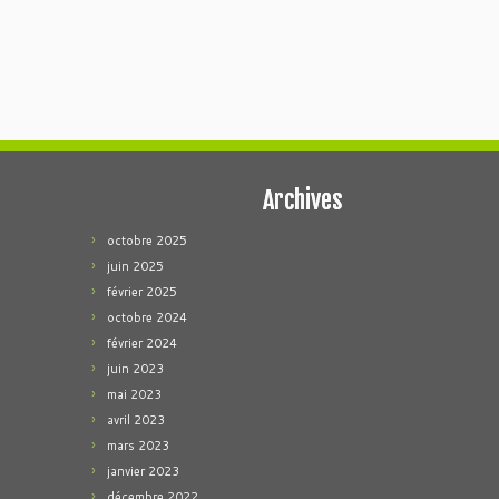
Archives
octobre 2025
juin 2025
février 2025
octobre 2024
février 2024
juin 2023
mai 2023
avril 2023
mars 2023
janvier 2023
décembre 2022