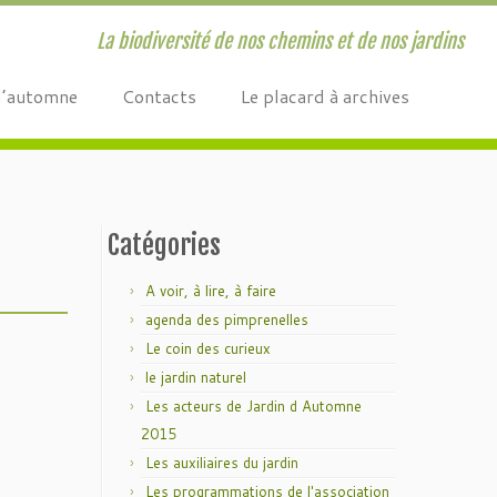
La biodiversité de nos chemins et de nos jardins
d’automne
Contacts
Le placard à archives
Catégories
A voir, à lire, à faire
agenda des pimprenelles
Le coin des curieux
le jardin naturel
Les acteurs de Jardin d Automne
2015
Les auxiliaires du jardin
Les programmations de l'association