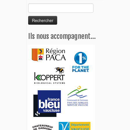
Rechercher :
Ils nous accompagnent…