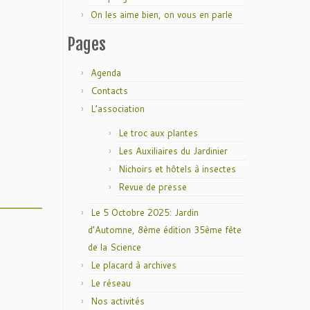
On les aime bien, on vous en parle
Pages
Agenda
Contacts
L’association
Le troc aux plantes
Les Auxiliaires du Jardinier
Nichoirs et hôtels à insectes
Revue de presse
Le 5 Octobre 2025: Jardin
d’Automne, 8ème édition 35ème fête
de la Science
Le placard à archives
Le réseau
Nos activités