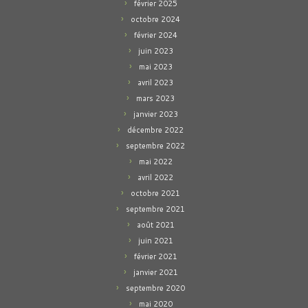
février 2025
octobre 2024
février 2024
juin 2023
mai 2023
avril 2023
mars 2023
janvier 2023
décembre 2022
septembre 2022
mai 2022
avril 2022
octobre 2021
septembre 2021
août 2021
juin 2021
février 2021
janvier 2021
septembre 2020
mai 2020