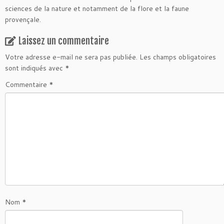
sciences de la nature et notamment de la flore et la faune
provençale.
Laissez un commentaire
Votre adresse e-mail ne sera pas publiée.
Les champs obligatoires
sont indiqués avec
*
Commentaire
*
Nom
*