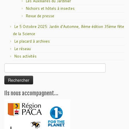
Les Auxiliaires du Jardinier
Nichoirs et hôtels à insectes
Revue de presse
Le 5 Octobre 2025: Jardin d’Automne, 8ème édition 35ème fête
de la Science
Le placard à archives
Le réseau
Nos activités
Rechercher :
Ils nous accompagnent…