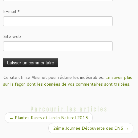
E-mail
*
Site web
Ce site utilise Akismet pour réduire les indésirables.
En savoir plus
sur la façon dont les données de vos commentaires sont traitées
.
Parcourir les articles
←
Plantes Rares et Jardin Naturel 2015
2éme Journée Découverte des ENS
→