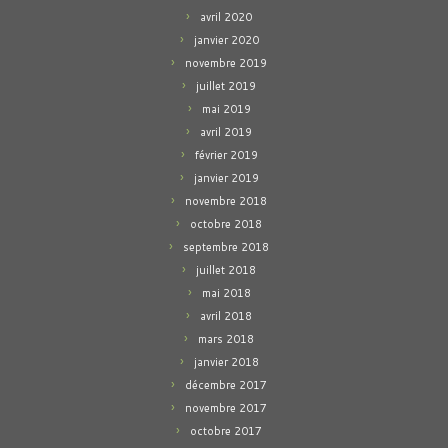
avril 2020
janvier 2020
novembre 2019
juillet 2019
mai 2019
avril 2019
février 2019
janvier 2019
novembre 2018
octobre 2018
septembre 2018
juillet 2018
mai 2018
avril 2018
mars 2018
janvier 2018
décembre 2017
novembre 2017
octobre 2017