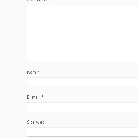
Nom
*
E-mail
*
Site web