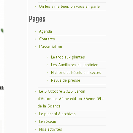
On les aime bien, on vous en parle
Pages
Agenda
Contacts
L’association
Le troc aux plantes
Les Auxiliaires du Jardinier
Nichoirs et hôtels à insectes
Revue de presse
Le 5 Octobre 2025: Jardin
d’Automne, 8ème édition 35ème fête
de la Science
Le placard à archives
Le réseau
Nos activités