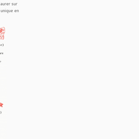
aurer sur
 unique en