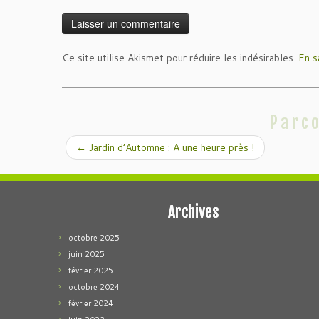
Ce site utilise Akismet pour réduire les indésirables.
En s
Parco
←
Jardin d’Automne : A une heure près !
Archives
octobre 2025
juin 2025
février 2025
octobre 2024
février 2024