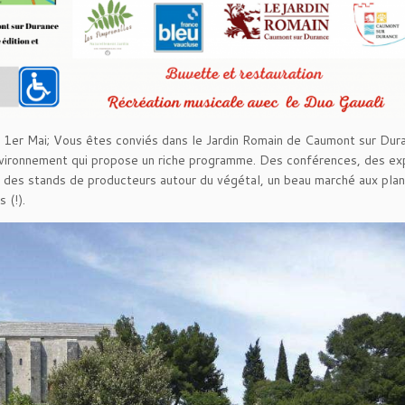
 Mai; Vous êtes conviés dans le Jardin Romain de Caumont sur Dura
nvironnement qui propose un riche programme. Des conférences, des ex
, des stands de producteurs autour du végétal, un beau marché aux plan
 (!).