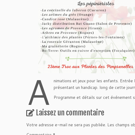
A
nimations et jeux pour les enfants. Entrée 
présentant un handicap. long de cette jour
Programme et détails sur cet événement 
Laissez un commentaire
Votre adresse e-mail ne sera pas publiée.
Les champs ob
Commentaire
*