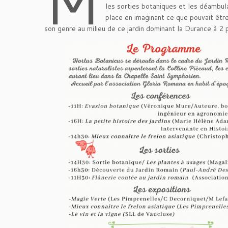
M
les sorties botaniques et les déambul
place en imaginant ce que pouvait être
son genre au milieu de ce jardin dominant la Durance à 2