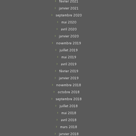
février 2021
janvier 2021
septembre 2020
mai 2020
avril 2020
janvier 2020
novembre 2019
juillet 2019
mai 2019
avril 2019
février 2019
janvier 2019
novembre 2018
octobre 2018
septembre 2018
juillet 2018
mai 2018
avril 2018
mars 2018
janvier 2018