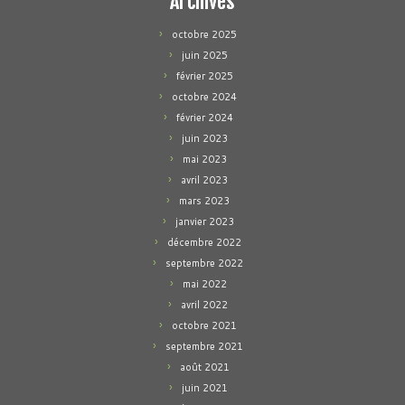
Archives
octobre 2025
juin 2025
février 2025
octobre 2024
février 2024
juin 2023
mai 2023
avril 2023
mars 2023
janvier 2023
décembre 2022
septembre 2022
mai 2022
avril 2022
octobre 2021
septembre 2021
août 2021
juin 2021