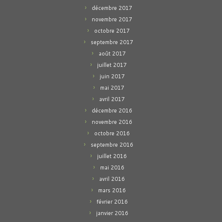
décembre 2017
novembre 2017
octobre 2017
septembre 2017
août 2017
juillet 2017
juin 2017
mai 2017
avril 2017
décembre 2016
novembre 2016
octobre 2016
septembre 2016
juillet 2016
mai 2016
avril 2016
mars 2016
février 2016
janvier 2016