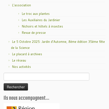
L’association
Le troc aux plantes
Les Auxiliaires du Jardinier
Nichoirs et hôtels à insectes
Revue de presse
Le 5 Octobre 2025: Jardin d’Automne, 8ème édition 35ème fête
de la Science
Le placard à archives
Le réseau
Nos activités
Rechercher :
Ils nous accompagnent…