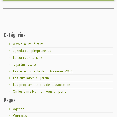
Catégories
A voir, à lire, à faire
agenda des pimprenelles
Le coin des curieux
le jardin naturel
Les acteurs de Jardin d Automne 2015
Les auxiliaires du jardin
Les programmations de l'association
On les aime bien, on vous en parle
Pages
Agenda
Contacts