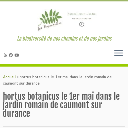
La biodiversité de nos chemins et de nos jardins
Passer
au
Accueil
»
hortus botanicus le 1er mai dans le jardin romain de
contenu
caumont sur durance
hortus botanicus le 1er mai dans le
jardin romain de caumont sur
durance