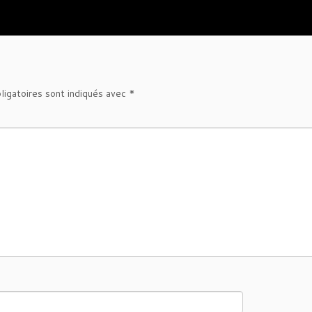
ligatoires sont indiqués avec
*