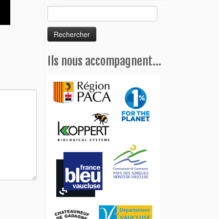
Rechercher :
Ils nous accompagnent…