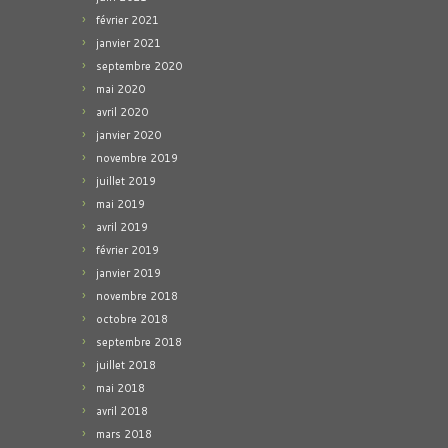
février 2021
janvier 2021
septembre 2020
mai 2020
avril 2020
janvier 2020
novembre 2019
juillet 2019
mai 2019
avril 2019
février 2019
janvier 2019
novembre 2018
octobre 2018
septembre 2018
juillet 2018
mai 2018
avril 2018
mars 2018