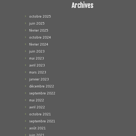
Archives
octobre 2025
juin 2025
février 2025
octobre 2024
février 2024
juin 2023
mai 2023
avril 2023
mars 2023
janvier 2023
décembre 2022
septembre 2022
mai 2022
avril 2022
octobre 2021
septembre 2021
août 2021
juin 2021