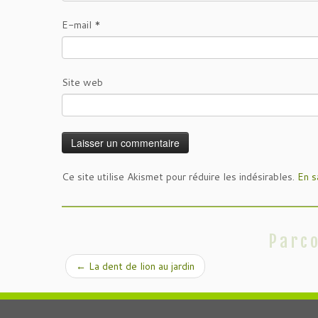
E-mail
*
Site web
Ce site utilise Akismet pour réduire les indésirables.
En s
Parco
←
La dent de lion au jardin