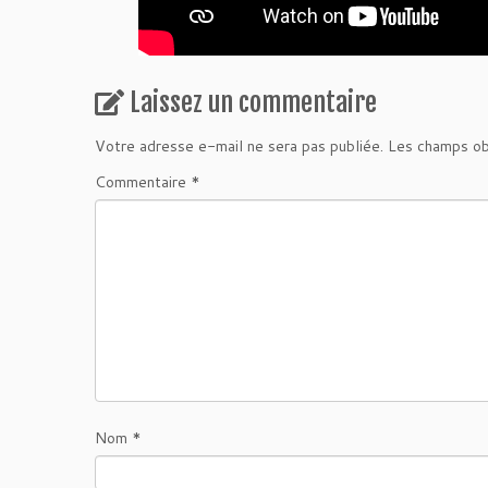
Laissez un commentaire
Votre adresse e-mail ne sera pas publiée.
Les champs ob
Commentaire
*
Nom
*