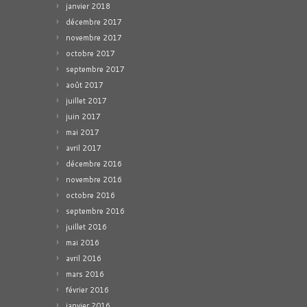
janvier 2018
décembre 2017
novembre 2017
octobre 2017
septembre 2017
août 2017
juillet 2017
juin 2017
mai 2017
avril 2017
décembre 2016
novembre 2016
octobre 2016
septembre 2016
juillet 2016
mai 2016
avril 2016
mars 2016
février 2016
janvier 2016